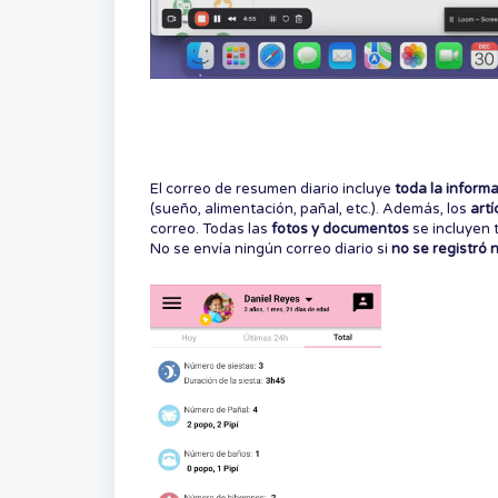
El correo de resumen diario incluye
toda la informa
(sueño, alimentación, pañal, etc.). Además, los
art
correo. Todas las
fotos y documentos
se incluyen 
No se envía ningún correo diario si
no se registró