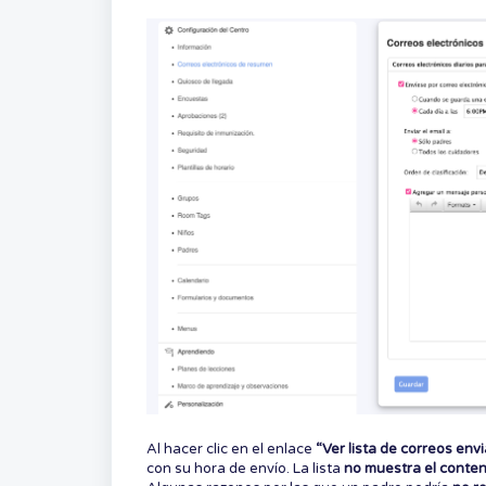
Al hacer clic en el enlace
“Ver lista de correos env
con su hora de envío. La lista
no muestra el conten