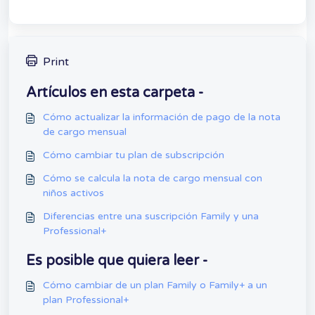
Print
Artículos en esta carpeta -
Cómo actualizar la información de pago de la nota
de cargo mensual
Cómo cambiar tu plan de subscripción
Cómo se calcula la nota de cargo mensual con
niños activos
Diferencias entre una suscripción Family y una
Professional+
Es posible que quiera leer -
Cómo cambiar de un plan Family o Family+ a un
plan Professional+