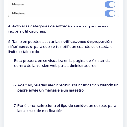
4. Activa las categorías de entrada
sobre las que deseas
recibir notificaciones.
5. También puedes activar las
notificaciones de proporción
niño/maestro
, para que se te notifique cuando se exceda el
límite establecido.
Esta proporción se visualiza en la página de Asistencia
dentro de la versión web para administradores.
Además, puedes elegir recibir una notificación
cuando un
padre envíe un mensaje a un maestro
.
Por último, selecciona el
tipo de sonido
que deseas para
las alertas de notificación.