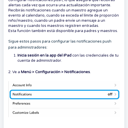
configurar notificaciones push, lo que asegura que recibirás
alertas cada vez que ocurra una actualización importante.
Recibirás notificaciones cuando un maestro agregue un
evento al calendario, cuando se exceda el límite de proporción
niño/maestro, cuando un padre envíe un mensaje a un
maestro y cuando los maestros registren entradas.
Esta función también está disponible para padres y maestros.
Sigue estos pasos para configurar las notificaciones push
para administradores:
Inicia sesión en la app del iPad
con las credenciales de tu
cuenta de administrador.
2. Ve a
Menú > Configuración > Notificaciones
.