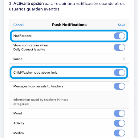
3.
Activa la opción
para recibir una notificación cuando otros
usuarios guarden eventos.