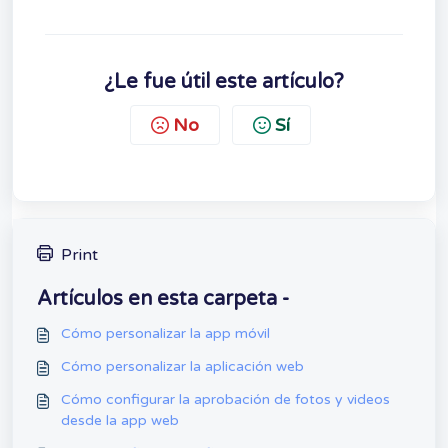
¿Le fue útil este artículo?
No
Sí
Print
Artículos en esta carpeta -
Cómo personalizar la app móvil
Cómo personalizar la aplicación web
Cómo configurar la aprobación de fotos y videos
desde la app web