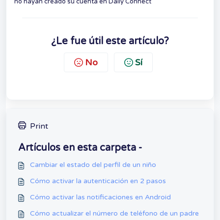
no hayan creado su cuenta en Daily Connect
¿Le fue útil este artículo?
No
Sí
Print
Artículos en esta carpeta -
Cambiar el estado del perfil de un niño
Cómo activar la autenticación en 2 pasos
Cómo activar las notificaciones en Android
Cómo actualizar el número de teléfono de un padre