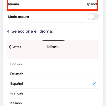
4. Seleccione el idioma: