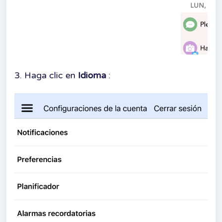
3. Haga clic en
Idioma
: