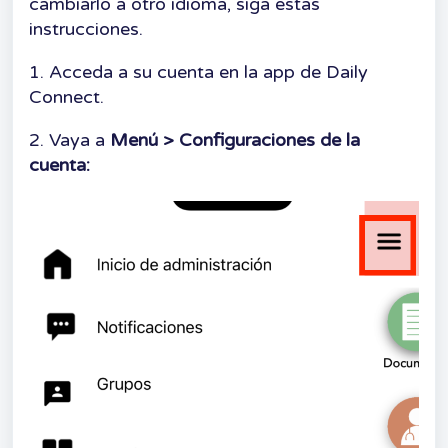
cambiarlo a otro idioma, siga estas
instrucciones.
1. Acceda a su cuenta en la app de Daily
Connect.
2. Vaya a
Menú > Configuraciones de la
cuenta: