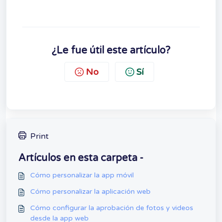
¿Le fue útil este artículo?
No
Sí
Print
Artículos en esta carpeta -
Cómo personalizar la app móvil
Cómo personalizar la aplicación web
Cómo configurar la aprobación de fotos y videos
desde la app web