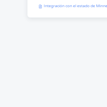
Integración con el estado de Minn