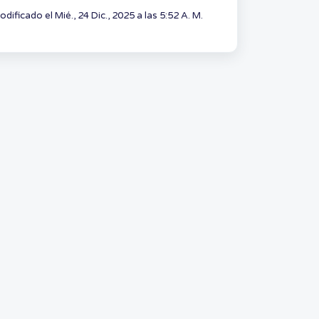
dificado el Mié., 24 Dic., 2025 a las 5:52 A. M.