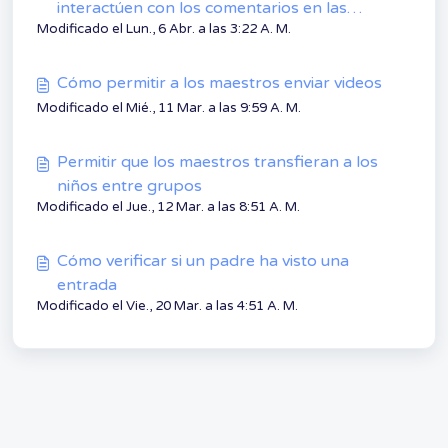
interactúen con los comentarios en las
Modificado el Lun., 6 Abr. a las 3:22 A. M.
entradas
Cómo permitir a los maestros enviar videos
Modificado el Mié., 11 Mar. a las 9:59 A. M.
Permitir que los maestros transfieran a los
niños entre grupos
Modificado el Jue., 12 Mar. a las 8:51 A. M.
Cómo verificar si un padre ha visto una
entrada
Modificado el Vie., 20 Mar. a las 4:51 A. M.