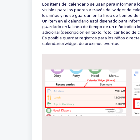
Los ítems del calendario se usan para informar a l
visibles para los padres a través del widget de cal
los niños y no se guardan en la línea de tiempo de
Un ítem en el calendario está diseñado para inform
guardado en la línea de tiempo de un niño indica 
adicional (descripción en texto, foto, cantidad de c
Es posible guardar registros para los niños direct
calendario/widget de próximos eventos.