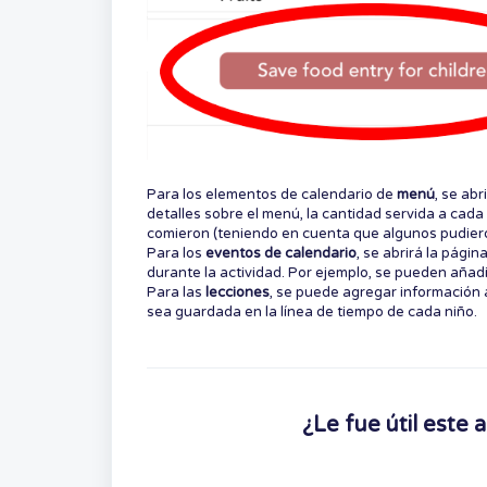
Para los elementos de calendario de
menú
, se abr
detalles sobre el menú, la cantidad servida a cada 
comieron (teniendo en cuenta que algunos pudier
Para los
eventos de calendario
, se abrirá la págin
durante la actividad. Por ejemplo, se pueden añadi
Para las
lecciones
, se puede agregar información 
sea guardada en la línea de tiempo de cada niño.
¿Le fue útil este a