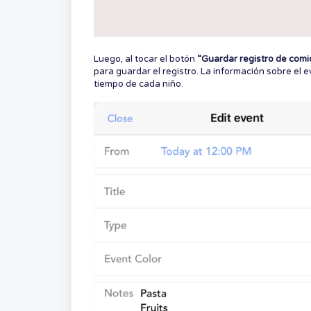
Luego, al tocar el botón
“Guardar registro de comi
para guardar el registro. La información sobre el 
tiempo de cada niño.