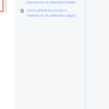
eventos en el calendario (web)
Cómo añadir lecciones o
eventos en el calendario (app)
e
e