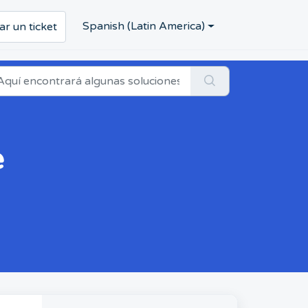
Spanish (Latin America)
ar un ticket
e