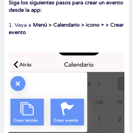
Siga los siguientes pasos para crear un evento
desde la app:
1. Vaya a
Menú > Calendario > icono + > Crear
evento