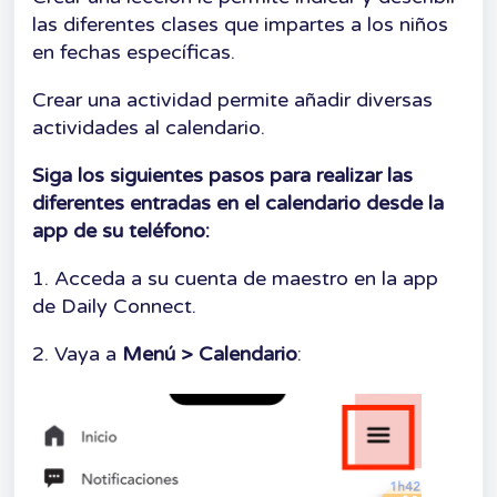
las diferentes clases que impartes a los niños
en fechas específicas.
Crear una actividad permite añadir diversas
actividades al calendario.
Siga los siguientes pasos para realizar las
diferentes entradas en el calendario desde la
app de su teléfono:
1. Acceda a su cuenta de maestro en la app
de Daily Connect.
2. Vaya a
Menú > Calendario
: