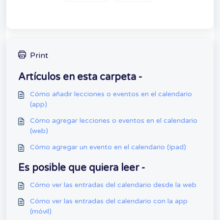
Print
Artículos en esta carpeta -
Cómo añadir lecciones o eventos en el calendario
(app)
Cómo agregar lecciones o eventos en el calendario
(web)
Cómo agregar un evento en el calendario (Ipad)
Es posible que quiera leer -
Cómo ver las entradas del calendario desde la web
Cómo ver las entradas del calendario con la app
(móvil)