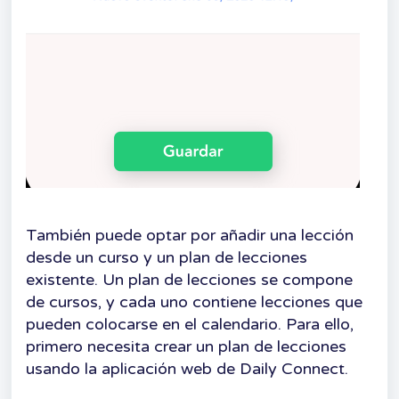
También puede optar por añadir una lección
desde un curso y un plan de lecciones
existente. Un plan de lecciones se compone
de cursos, y cada uno contiene lecciones que
pueden colocarse en el calendario. Para ello,
primero necesita crear un plan de lecciones
usando la aplicación web de Daily Connect.