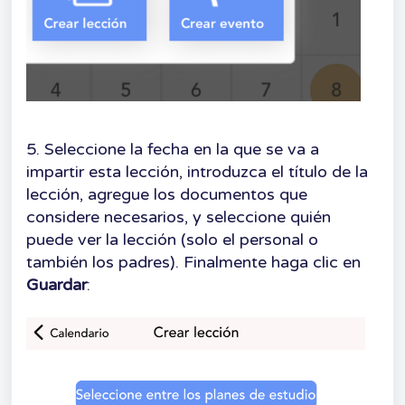
5. Seleccione la fecha en la que se va a
impartir esta lección, introduzca el título de la
lección, agregue los documentos que
considere necesarios, y seleccione quién
puede ver la lección (solo el personal o
también los padres). Finalmente haga clic en
Guardar
: