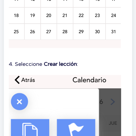
4. Seleccione
Crear lección
: