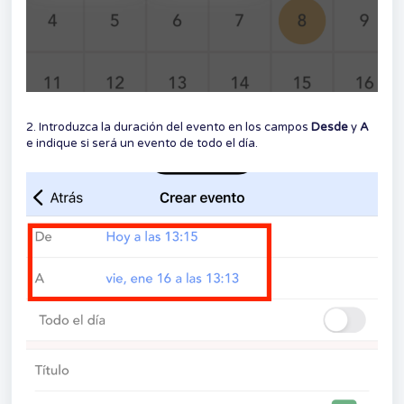
2. Introduzca la duración del evento en los campos
Desde
y
A
e indique si será un evento de todo el día.