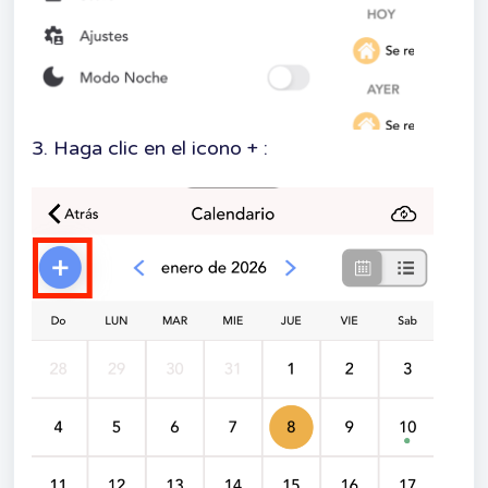
3. Haga clic en el icono + :