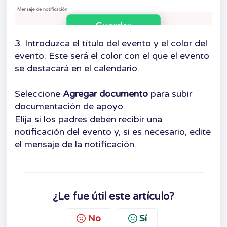
3. I
ntroduzca el título del evento y el color del
evento. Este será el color con el que el evento
se destacará en el calendario.
Seleccione
Agregar documento
para subir
documentación de apoyo.
Elija si los padres deben recibir una
notificación del evento y, si es necesario, edite
el mensaje de la notificación.
¿Le fue útil este artículo?
No
Sí