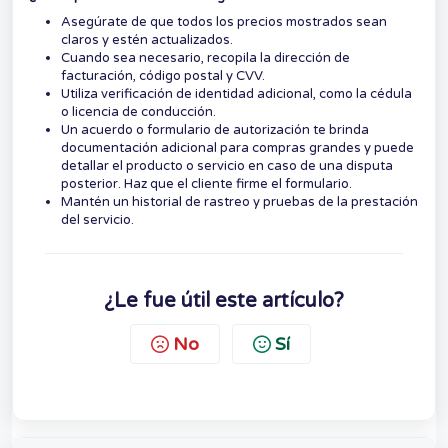
Asegúrate de que todos los precios mostrados sean
claros y estén actualizados.
Cuando sea necesario, recopila la dirección de
facturación, código postal y CVV.
Utiliza verificación de identidad adicional, como la cédula
o licencia de conducción.
Un acuerdo o formulario de autorización te brinda
documentación adicional para compras grandes y puede
detallar el producto o servicio en caso de una disputa
posterior. Haz que el cliente firme el formulario.
Mantén un historial de rastreo y pruebas de la prestación
del servicio.
¿Le fue útil este artículo?
No
Sí