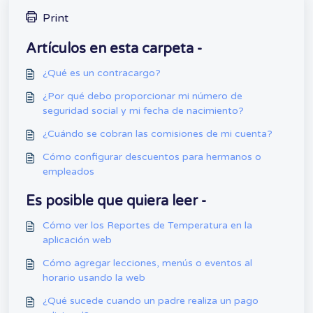
Print
Artículos en esta carpeta -
¿Qué es un contracargo?
¿Por qué debo proporcionar mi número de
seguridad social y mi fecha de nacimiento?
¿Cuándo se cobran las comisiones de mi cuenta?
Cómo configurar descuentos para hermanos o
empleados
Es posible que quiera leer -
Cómo ver los Reportes de Temperatura en la
aplicación web
Cómo agregar lecciones, menús o eventos al
horario usando la web
¿Qué sucede cuando un padre realiza un pago