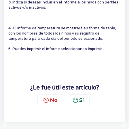
3.
Indica si deseas incluir en el informe a los niños con perfiles
activos y/o inactivos.
4
. El informe de temperatura se mostrará en forma de tabla,
con los nombres de todos los niños y su registro de
temperatura para cada día del período seleccionado.
5. Puedes imprimir el informe seleccionando
Imprimir
.
¿Le fue útil este artículo?
No
Sí