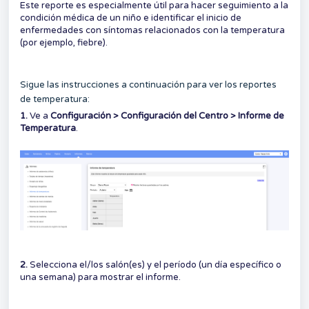
Este reporte es especialmente útil para hacer seguimiento a la
condición médica de un niño e identificar el inicio de
enfermedades con síntomas relacionados con la temperatura
(por ejemplo, fiebre).
Sigue las instrucciones a continuación para ver los reportes
de temperatura:
1.
Ve a
Configuración > Configuración del Centro > Informe de
Temperatura
.
2.
Selecciona el/los salón(es) y el período (un día específico o
una semana) para mostrar el informe.