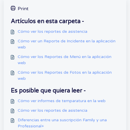
Print
Artículos en esta carpeta -
Cómo ver los reportes de asistencia
Cómo ver un Reporte de Incidente en la aplicación
web
Cómo ver los Reportes de Menú en la aplicación
web
Cómo ver los Reportes de Fotos en la aplicación
web
Es posible que quiera leer -
Cómo ver informes de temparatura en la web
Cómo ver los reportes de asistencia
Diferencias entre una suscripción Family y una
Professional+