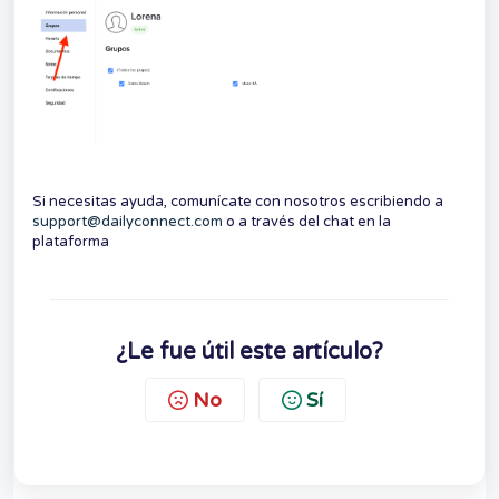
Si necesitas ayuda, comunícate con nosotros escribiendo a
support@dailyconnect.com
o a través del chat en la
plataforma
¿Le fue útil este artículo?
No
Sí