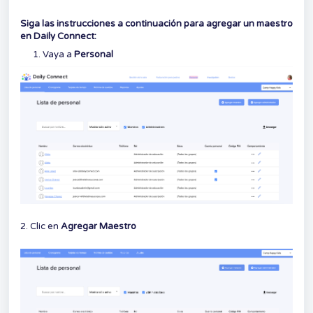
Siga las instrucciones a continuación para agregar un maestro
en Daily Connect:
Vaya a
Personal
2. Clic en
Agregar Maestro