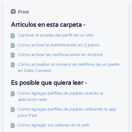
Print
Artículos en esta carpeta -
Cambiar el estado del perfil de un niño
Cómo activar la autenticación en 2 pasos
Cómo activar las notificaciones en Android
Cómo actualizar el número de teléfono de un padre
en Daily Connect
Es posible que quiera leer -
Cómo agregar perfiles de padres usando la
aplicación web
Cómo agregar perfiles de padres utilizando la app
para iPad
Cómo agregar tus salones en la web