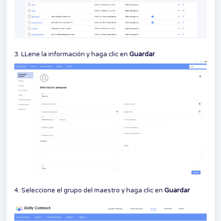
3. LLene la información y haga clic en
Guardar
4. Seleccione el grupo del maestro y haga clic en
Guardar