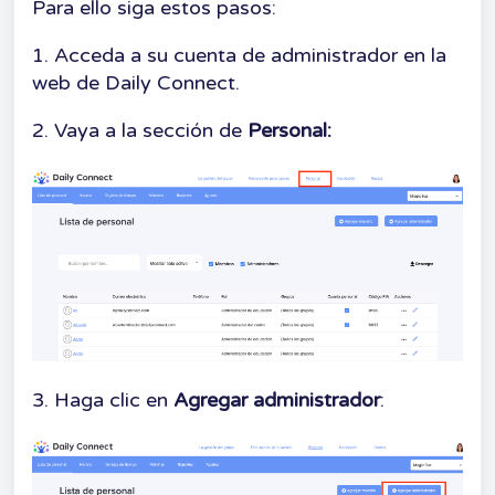
Para ello siga estos pasos:
1. Acceda a su cuenta de administrador en la
web de Daily Connect.
2. Vaya a la sección de
Personal:
3. Haga clic en
Agregar administrador
: