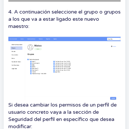
4. A continuación seleccione el grupo o grupos
a los que va a estar ligado este nuevo
maestro:
Si desea cambiar los permisos de un perfil de
usuario concreto vaya a la sección de
Seguridad del perfil en específico que desea
modificar: