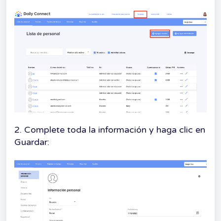
2. Complete toda la información y haga clic en
Guardar: