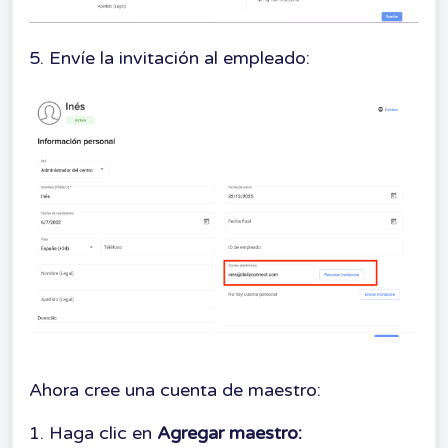
5. Envíe la invitación al empleado:
Ahora cree una cuenta de maestro:
1. Haga clic en
Agregar maestro: