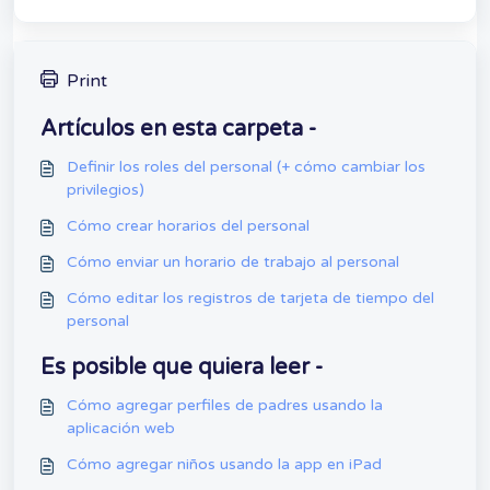
Print
Artículos en esta carpeta -
Definir los roles del personal (+ cómo cambiar los
privilegios)
Cómo crear horarios del personal
Cómo enviar un horario de trabajo al personal
Cómo editar los registros de tarjeta de tiempo del
personal
Es posible que quiera leer -
Cómo agregar perfiles de padres usando la
aplicación web
Cómo agregar niños usando la app en iPad