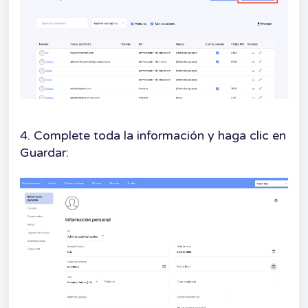
4. Complete toda la información y haga clic en
Guardar: