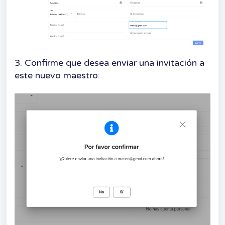
3. Confirme que desea enviar una invitación a
este nuevo maestro: