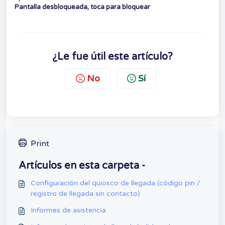
Pantalla desbloqueada, toca para bloquear
¿Le fue útil este artículo?
No
Sí
Print
Artículos en esta carpeta -
Configuración del quiosco de llegada (código pin /
registro de llegada sin contacto)
Informes de asistencia