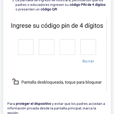
La pantalla de ingreso se mostrará, permitiendo que los
padres o educadores ingresen su
código PIN de 4 dígitos
o presenten un
código QR
.
Para
proteger el dispositivo
y evitar que los padres accedan a
información privada desde la pantalla principal, marca la
opción: