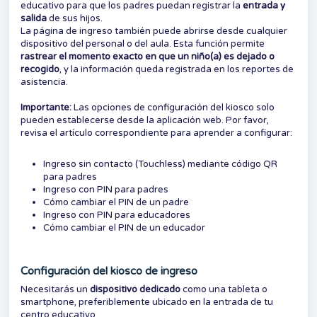
educativo para que los padres puedan registrar la
entrada y
salida
de sus hijos.
La página de ingreso también puede abrirse desde cualquier
dispositivo del personal o del aula. Esta función permite
rastrear el momento exacto en que un niño(a) es dejado o
recogido
, y la información queda registrada en los reportes de
asistencia.
Importante:
Las opciones de configuración del kiosco solo
pueden establecerse desde la aplicación web. Por favor,
revisa el artículo correspondiente para aprender a configurar:
Ingreso sin contacto (Touchless) mediante código QR
para padres
Ingreso con PIN para padres
Cómo cambiar el PIN de un padre
Ingreso con PIN para educadores
Cómo cambiar el PIN de un educador
Configuración del kiosco de ingreso
Necesitarás un
dispositivo dedicado
como una tableta o
smartphone, preferiblemente ubicado en la entrada de tu
centro educativo.