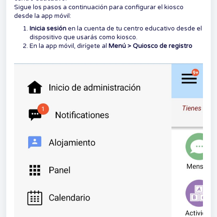
Sigue los pasos a continuación para configurar el kiosco
desde la app móvil:
Inicia sesión
en la cuenta de tu centro educativo desde el
dispositivo que usarás como kiosco.
En la app móvil, dirígete al
Menú > Quiosco de registro