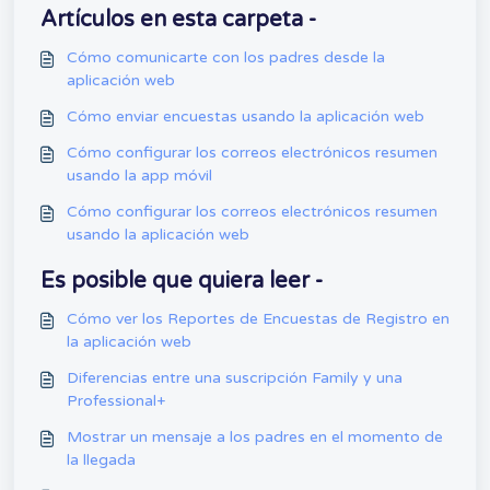
Artículos en esta carpeta -
Cómo comunicarte con los padres desde la
aplicación web
Cómo enviar encuestas usando la aplicación web
Cómo configurar los correos electrónicos resumen
usando la app móvil
Cómo configurar los correos electrónicos resumen
usando la aplicación web
Es posible que quiera leer -
Cómo ver los Reportes de Encuestas de Registro en
la aplicación web
Diferencias entre una suscripción Family y una
Professional+
Mostrar un mensaje a los padres en el momento de
la llegada