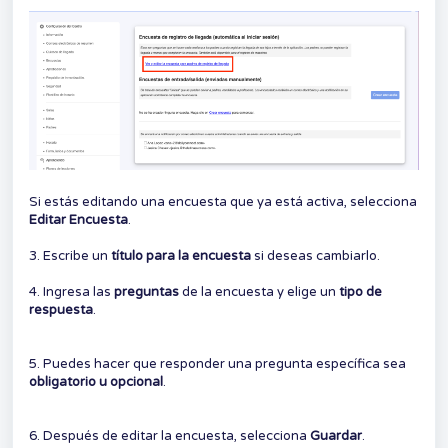
Si estás editando una encuesta que ya está activa, selecciona
Editar Encuesta
.
3. Escribe un
título para la encuesta
si deseas cambiarlo.
4. Ingresa las
preguntas
de la encuesta y elige un
tipo de
respuesta
.
5. Puedes hacer que responder una pregunta específica sea
obligatorio u opcional
.
6. Después de editar la encuesta, selecciona
Guardar
.