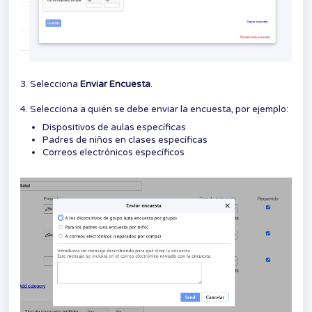
3. Selecciona
Enviar Encuesta
.
4. Selecciona a quién se debe enviar la encuesta, por ejemplo:
Dispositivos de aulas específicas
Padres de niños en clases específicas
Correos electrónicos específicos