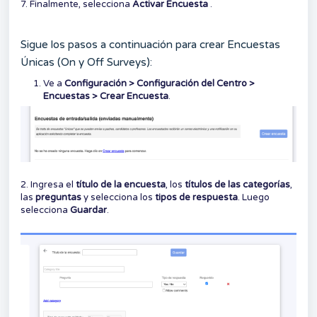
7. Finalmente, selecciona
Activar Encuesta
.
Sigue los pasos a continuación para crear Encuestas
Únicas (On y Off Surveys):
Ve a
Configuración > Configuración del Centro >
Encuestas > Crear Encuesta
.
2. Ingresa el
título de la encuesta
, los
títulos de las categorías
,
las
preguntas
y selecciona los
tipos de respuesta
. Luego
selecciona
Guardar
.