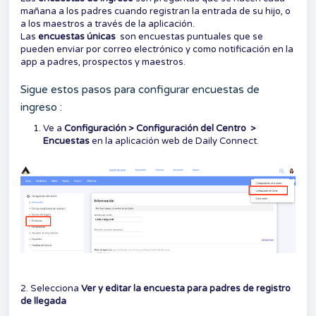
mañana a los padres cuando registran la entrada de su hijo, o
a los maestros a través de la aplicación.
Las
encuestas únicas
son encuestas puntuales que se
pueden enviar por correo electrónico y como notificación en la
app a padres, prospectos y maestros.
Sigue estos pasos para configurar encuestas de
ingreso :
Ve a
Configuración > Configuración del Centro >
Encuestas
en la aplicación web de Daily Connect.
2. Selecciona
Ver y editar la encuesta para padres de registro
de llegada