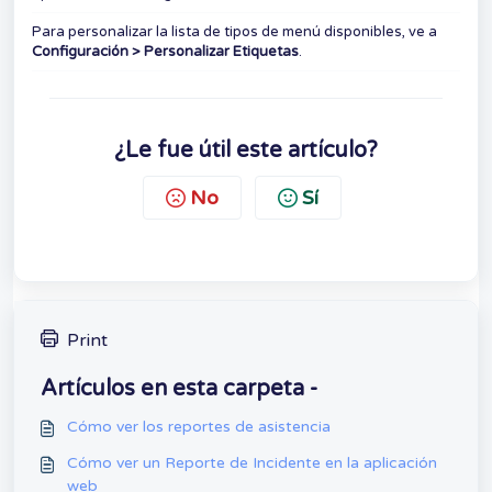
Para personalizar la lista de tipos de menú disponibles, ve a
Configuración > Personalizar Etiquetas
.
¿Le fue útil este artículo?
No
Sí
Print
Artículos en esta carpeta -
Cómo ver los reportes de asistencia
Cómo ver un Reporte de Incidente en la aplicación
web