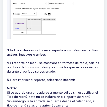
3.
Indica si deseas incluir en el reporte a los niños con perfiles
activos
,
inactivos
o
ambos
.
4.
El reporte de menú se mostrará en formato de tabla, con los
nombres de todos los niños y las comidas que se les sirvieron
durante el período seleccionado.
5.
Para imprimir el reporte, selecciona
Imprimir
.
NOTA:
Si se guarda una entrada de alimento sólido sin especificar el
Tipo de Menú
, esta
no se incluirá
en el Reporte de Menú.
Sin embargo, si la entrada se guarda desde el calendario, el
tipo de menú se asigna automáticamente.