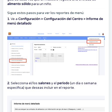
alimento sólido
para un niño.
Sigue estos pasos para ver los reportes de menú:
1.
Ve a
Configuración > Configuración del Centro > Informe de
menú detallado
2.
Selecciona el/los
salones
y el
período
(un día o semana
específica) que deseas incluir en el reporte.