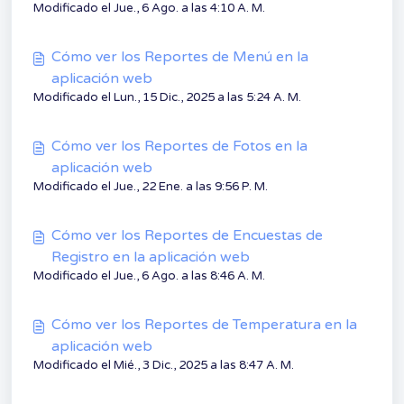
Modificado el Jue., 6 Ago. a las 4:10 A. M.
Cómo ver los Reportes de Menú en la
aplicación web
Modificado el Lun., 15 Dic., 2025 a las 5:24 A. M.
Cómo ver los Reportes de Fotos en la
aplicación web
Modificado el Jue., 22 Ene. a las 9:56 P. M.
Cómo ver los Reportes de Encuestas de
Registro en la aplicación web
Modificado el Jue., 6 Ago. a las 8:46 A. M.
Cómo ver los Reportes de Temperatura en la
aplicación web
Modificado el Mié., 3 Dic., 2025 a las 8:47 A. M.