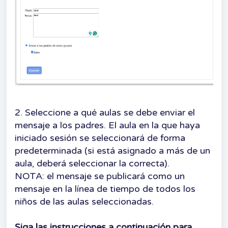
2. Seleccione a qué aulas se debe enviar el
mensaje a los padres. El aula en la que haya
iniciado sesión se seleccionará de forma
predeterminada (si está asignado a más de un
aula, deberá seleccionar la correcta).
NOTA: el mensaje se publicará como un
mensaje en la línea de tiempo de todos los
niños de las aulas seleccionadas.
Siga las instrucciones a continuación para