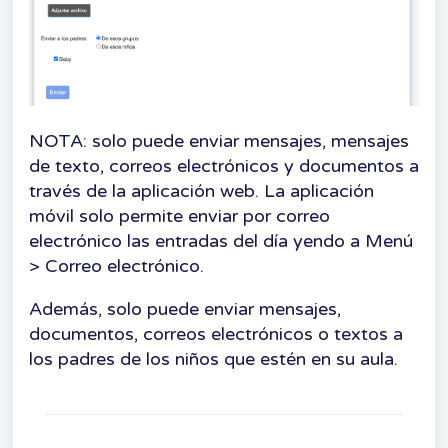
NOTA: solo puede enviar mensajes, mensajes
de texto, correos electrónicos y documentos a
través de la aplicación web. La aplicación
móvil solo permite enviar por correo
electrónico las entradas del día yendo a Menú
> Correo electrónico.
Además, solo puede enviar mensajes,
documentos, correos electrónicos o textos a
los padres de los niños que estén en su aula.