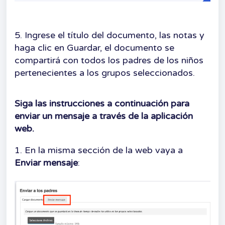
5. Ingrese el título del documento, las notas y
haga clic en Guardar, el documento se
compartirá con todos los padres de los niños
pertenecientes a los grupos seleccionados.
Siga las instrucciones a continuación para
enviar un mensaje a través de la aplicación
web.
1. En la misma sección de la web vaya a
Enviar mensaje
: