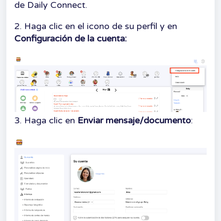
de Daily Connect.
2. Haga clic en el icono de su perfil y en
Configuración de la cuenta:
3. Haga clic en
Enviar mensaje/documento
: