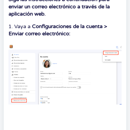
enviar un correo electrónico a través de la
aplicación web.
1. Vaya a
Configuraciones de la cuenta >
Enviar correo electrónico: