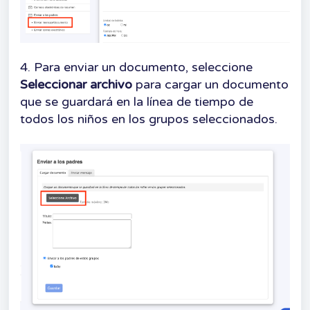
4. Para enviar un documento, seleccione
Seleccionar archivo
para cargar un documento
que se guardará en la línea de tiempo de
todos los niños en los grupos seleccionados.