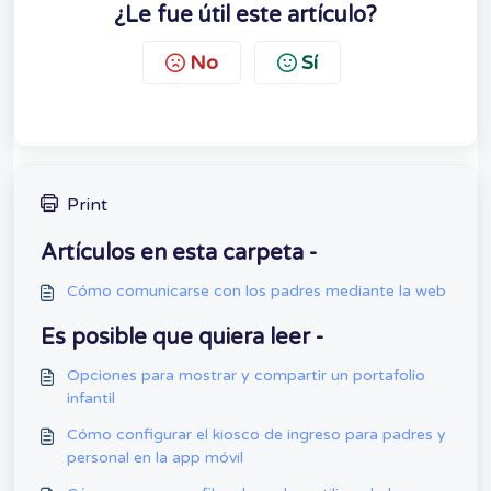
¿Le fue útil este artículo?
No
Sí
Print
Artículos en esta carpeta -
Cómo comunicarse con los padres mediante la web
Es posible que quiera leer -
Opciones para mostrar y compartir un portafolio
infantil
Cómo configurar el kiosco de ingreso para padres y
personal en la app móvil