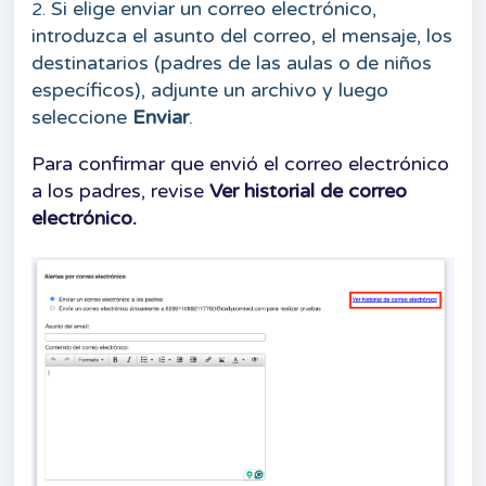
Si elige enviar un correo electrónico,
2.
introduzca el asunto del correo, el mensaje, los
destinatarios (padres de las aulas o de niños
específicos), adjunte un archivo y luego
seleccione
Enviar
.
Para confirmar que envió el correo electrónico
a los padres, revise
Ver historial de correo
electrónico.