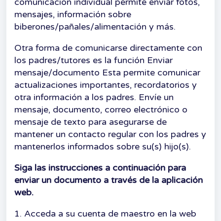
comunicación individual permite enviar fotos,
mensajes, información sobre
biberones/pañales/alimentación y más.
Otra forma de comunicarse directamente con
los padres/tutores es la función Enviar
mensaje/documento Esta permite comunicar
actualizaciones importantes, recordatorios y
otra información a los padres. Envíe un
mensaje, documento, correo electrónico o
mensaje de texto para asegurarse de
mantener un contacto regular con los padres y
mantenerlos informados sobre su(s) hijo(s).
Siga las instrucciones a continuación para
enviar un documento a través de la aplicación
web.
1. Acceda a su cuenta de maestro en la web