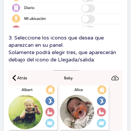
3. Seleccione los iconos que desea que
aparezcan en su panel.
Solamente podrá elegir tres, que aparecerán
debajo del icono de Llegada/salida: