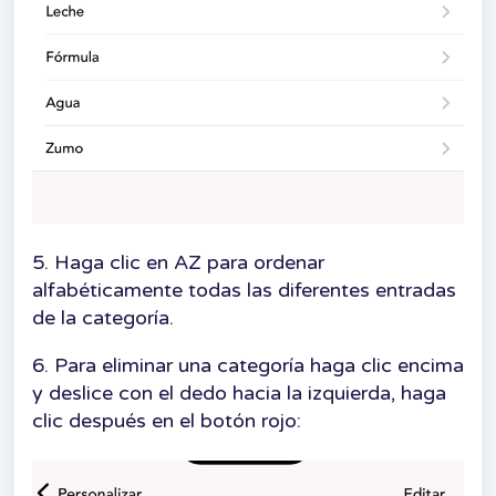
5. Haga clic en AZ para ordenar
alfabéticamente todas las diferentes entradas
de la categoría.
6. Para eliminar una categoría haga clic encima
y deslice con el dedo hacia la izquierda, haga
clic después en el botón rojo: