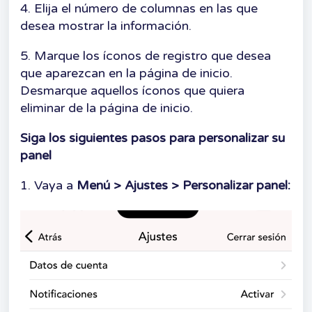
4. Elija el número de columnas en las que
desea mostrar la información.
5. Marque los íconos de registro que desea
que aparezcan en la página de inicio.
Desmarque aquellos íconos que quiera
eliminar de la página de inicio.
Siga los siguientes pasos para personalizar su
panel
1. Vaya a
Menú > Ajustes > Personalizar panel: