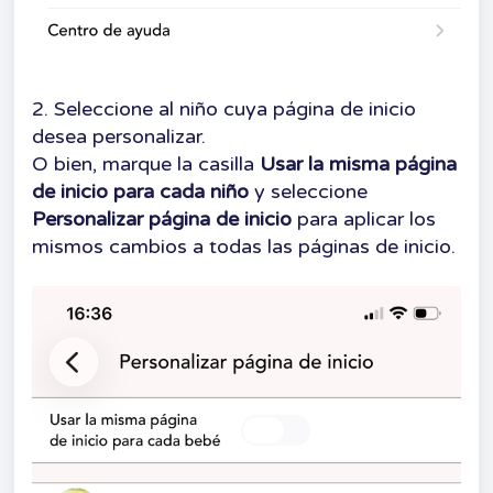
2. Seleccione al niño cuya página de inicio
desea personalizar.
O bien, marque la casilla
Usar la misma página
de inicio para cada niño
y seleccione
Personalizar página de inicio
para aplicar los
mismos cambios a todas las páginas de inicio.