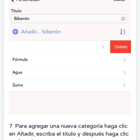
7. Para agregar una nueva categoría haga clic
en Añadir, escriba el título y después haga clic