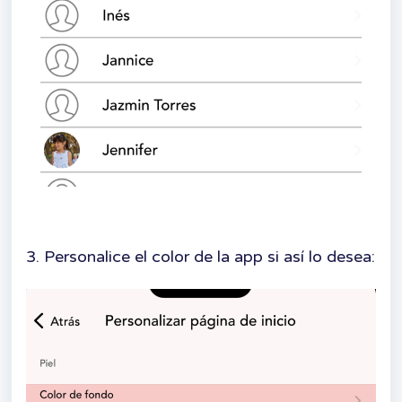
3. Personalice el color de la app si así lo desea: