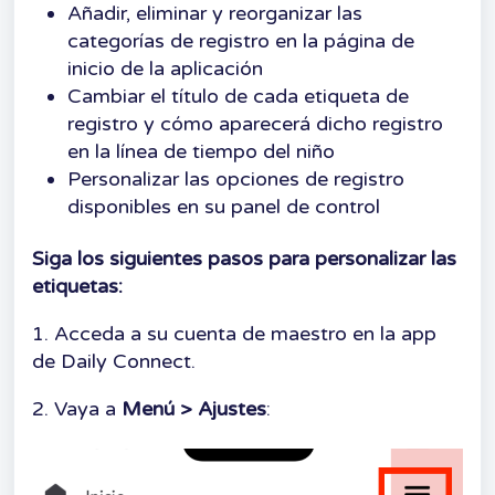
Añadir, eliminar y reorganizar las
categorías de registro en la página de
inicio de la aplicación
Cambiar el título de cada etiqueta de
registro y cómo aparecerá dicho registro
en la línea de tiempo del niño
Personalizar las opciones de registro
disponibles en su panel de control
Siga los siguientes pasos para personalizar las
etiquetas:
1. Acceda a su cuenta de maestro en la app
de Daily Connect.
2. Vaya a
Menú > Ajustes
: