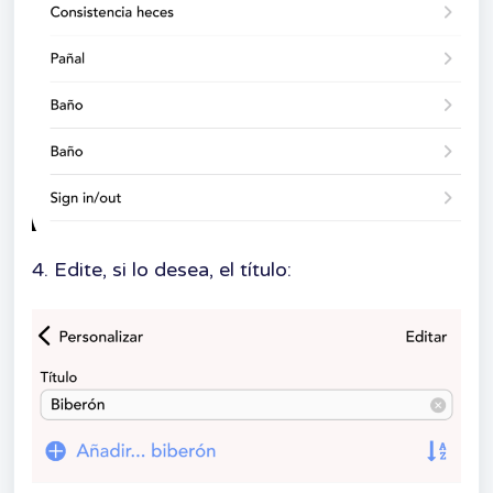
4. Edite, si lo desea, el título: