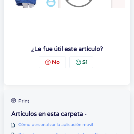
¿Le fue útil este artículo?
No
Sí
Print
Artículos en esta carpeta -
Cómo personalizar la aplicación móvil