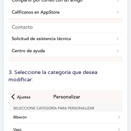
3. Seleccione la categoría que desea
modificar: