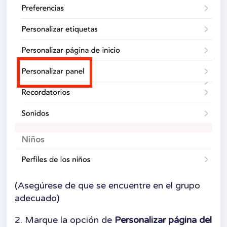
(Asegúrese de que se encuentre en el grupo
adecuado)
2. Marque la opción de
Personalizar página del