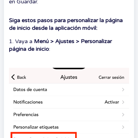
en Guardar.
Siga estos pasos para personalizar la página
de inicio desde la aplicación móvil:
1. Vaya a
Menú > Ajustes > Personalizar
página de inicio
: