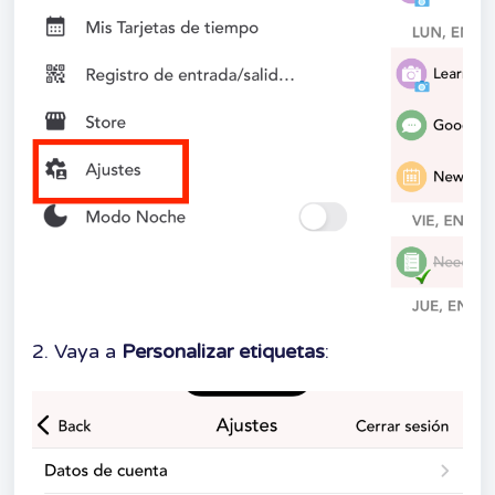
2. Vaya a
Personalizar etiquetas
: