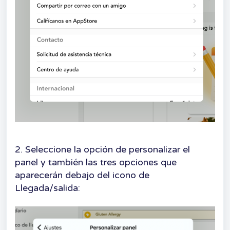
2. Seleccione la opción de personalizar el
panel y también las tres opciones que
aparecerán debajo del icono de
Llegada/salida: