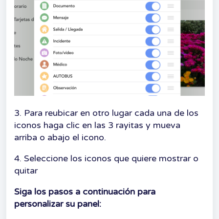
3. Para reubicar en otro lugar cada una de los
iconos haga clic en las 3 rayitas y mueva
arriba o abajo el icono.
4. Seleccione los iconos que quiere mostrar o
quitar
Siga los pasos a continuación para
personalizar su panel
: