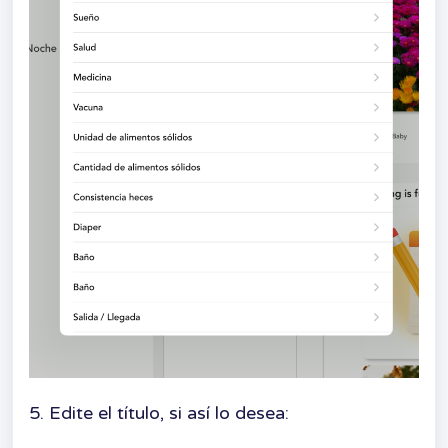
5. Edite el título, si así lo desea: