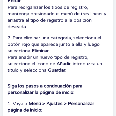
Editar
.
Para reorganizar los tipos de registro,
mantenga presionado el menú de tres líneas y
arrastra el tipo de registro a la posición
deseada.
7. Para eliminar una categoría, selecciona el
botón rojo que aparece junto a ella y luego
selecciona
Eliminar
.
Para añadir un nuevo tipo de registro,
seleccione el ícono de
Añadir
, introduzca un
título y selecciona
Guardar
.
Siga los pasos a continuación para
personalizar la página de inicio
:
1. Vaya a
Menú > Ajustes > Personalizar
página de inicio
: