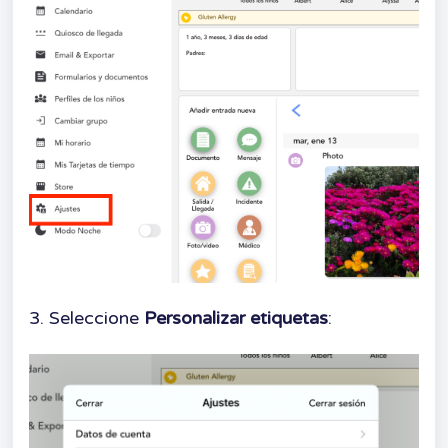
3. Seleccione
Personalizar etiquetas
: