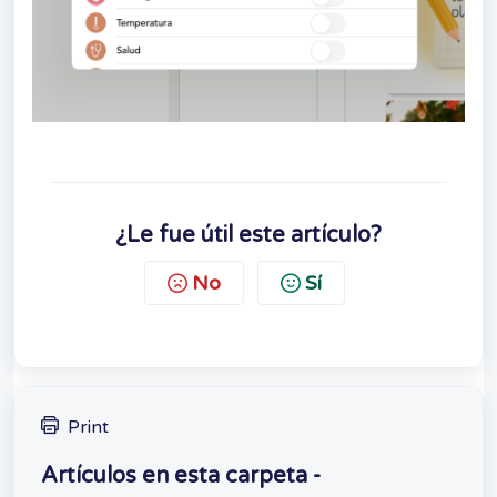
¿Le fue útil este artículo?
No
Sí
Print
Artículos en esta carpeta -