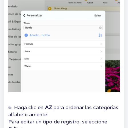
6. Haga clic en
AZ
para ordenar las categorías
alfabéticamente.
Para editar un tipo de registro, seleccione