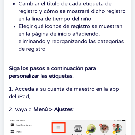
Cambiar el título de cada etiqueta de
registro y cómo se mostrará dicho registro
en la línea de tiempo del niño
Elegir qué íconos de registro se muestran
en la página de inicio añadiendo,
eliminando y reorganizando las categorías
de registro
Siga los pasos a continuación para
personalizar las etiquetas:
1. Acceda a su cuenta de maestro en la app
del iPad,
2. Vaya a
Menú > Ajustes
: