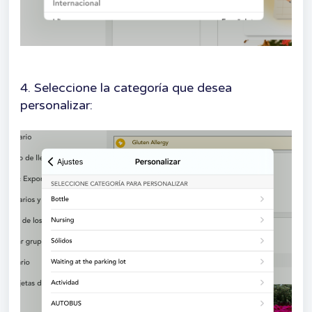
4. Seleccione la categoría que desea
personalizar: