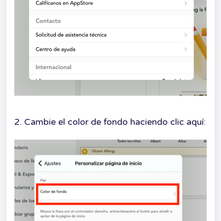
2. Cambie el color de fondo haciendo clic aquí: