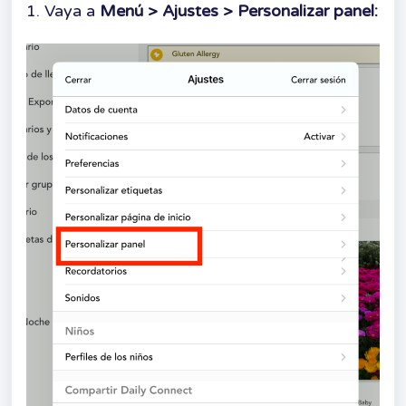
1. Vaya a
Menú > Ajustes > Personalizar panel: