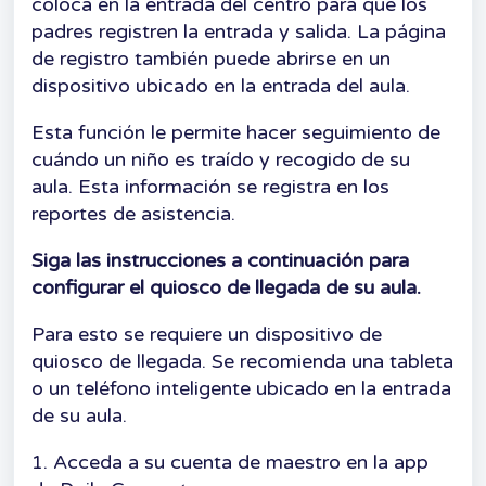
coloca en la entrada del centro para que los
padres registren la entrada y salida. La página
de registro también puede abrirse en un
dispositivo ubicado en la entrada del aula.
Esta función le permite hacer seguimiento de
cuándo un niño es traído y recogido de su
aula. Esta información se registra en los
reportes de asistencia.
Siga las instrucciones a continuación para
configurar el quiosco de llegada de su aula.
Para esto se requiere un dispositivo de
quiosco de llegada. Se recomienda una tableta
o un teléfono inteligente ubicado en la entrada
de su aula.
1. Acceda a su cuenta de maestro en la app