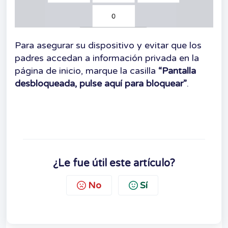
Para asegurar su dispositivo y evitar que los
padres accedan a información privada en la
página de inicio, marque la casilla
“Pantalla
desbloqueada, pulse aquí para bloquear”
.
¿Le fue útil este artículo?
No
Sí