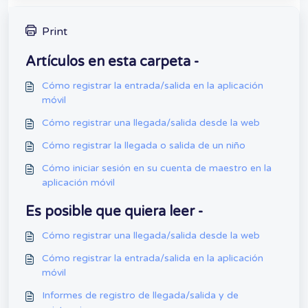
Print
Artículos en esta carpeta -
Cómo registrar la entrada/salida en la aplicación
móvil
Cómo registrar una llegada/salida desde la web
Cómo registrar la llegada o salida de un niño
Cómo iniciar sesión en su cuenta de maestro en la
aplicación móvil
Es posible que quiera leer -
Cómo registrar una llegada/salida desde la web
Cómo registrar la entrada/salida en la aplicación
móvil
Informes de registro de llegada/salida y de