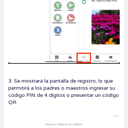
3. Se mostrará la pantalla de registro, lo que
permitirá a los padres o maestros ingresar su
código PIN de 4 dígitos o presentar un código
QR.