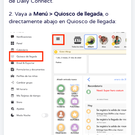
de Daily Connect.
2. Vaya a
Menú > Quiosco de llegada
, o
directamente abajo en Quiosco de llegada: