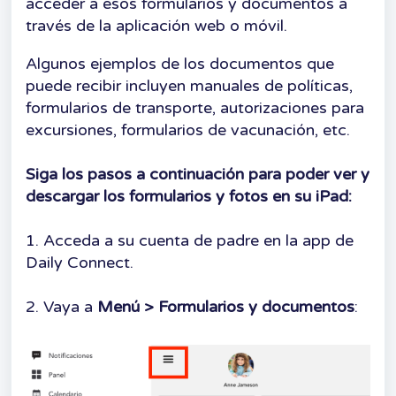
acceder a esos formularios y documentos a
través de la aplicación web o móvil.
Algunos ejemplos de los documentos que
puede recibir incluyen manuales de políticas,
formularios de transporte, autorizaciones para
excursiones, formularios de vacunación, etc.
Siga los pasos a continuación para poder ver y
descargar los formularios y fotos en su iPad:
1. Acceda a su cuenta de padre en la app de
Daily Connect.
2. Vaya a
Menú > Formularios y documentos
: