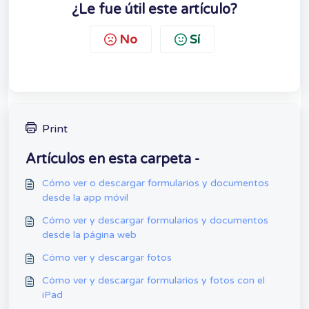
¿Le fue útil este artículo?
No
Sí
Print
Artículos en esta carpeta -
Cómo ver o descargar formularios y documentos
desde la app móvil
Cómo ver y descargar formularios y documentos
desde la página web
Cómo ver y descargar fotos
Cómo ver y descargar formularios y fotos con el
iPad