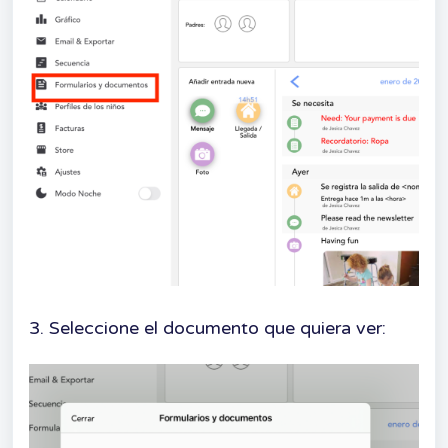
3. Seleccione el documento que quiera ver: