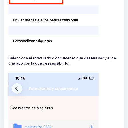
Selecciona el formulario o documento que deseas ver y elige
una app con la que desees abrirlo.