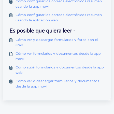
Cómo configurar los correos electrónicos resumen
usando la app móvil
Cómo configurar los correos electrónicos resumen
usando la aplicación web
Es posible que quiera leer -
Cómo ver y descargar formularios y fotos con el
iPad
Cómo ver formularios y documentos desde la app
móvil
Cómo subir formularios y documentos desde la app
web
Cómo ver o descargar formularios y documentos
desde la app móvil