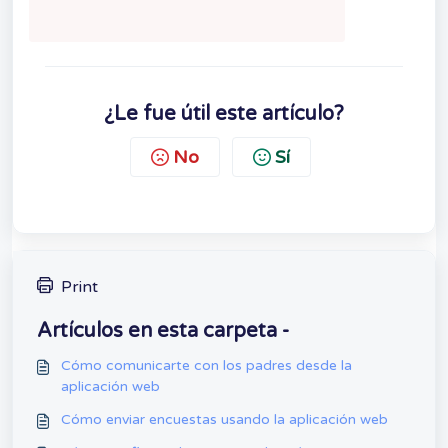
¿Le fue útil este artículo?
No
Sí
Print
Artículos en esta carpeta -
Cómo comunicarte con los padres desde la
aplicación web
Cómo enviar encuestas usando la aplicación web