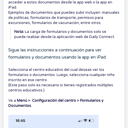
acceder a estos documentos desde la app web o la app en
iPad.
Ejemplos de documentos que puedes subir incluyen: manuales
de políticas, formularios de transporte, permisos para
excursiones, formularios de vacunación, entre otros.
Nota:
La carga de formularios y documentos solo se
puede realizar desde la aplicación web de Daily Connect.
Sigue las instrucciones a continuación para ver
formularios y documentos usando la app en iPad:
Selecciona el centro educativo del cual deseas ver los
formularios o documentos. Luego, selecciona cualquier niño
inscrito en ese centro.
(Este paso solo es necesario si tienes registrados múltiples
centros educativos.)
Ve a
Menú > Configuración del centro > Formularios y
Documentos
.