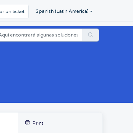
Spanish (Latin America)
ar un ticket
Print