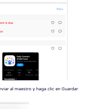
nviar al maestro y haga clic en Guardar: