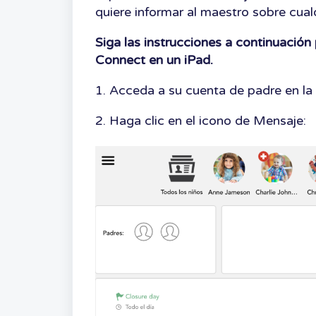
quiere informar al maestro sobre cua
Siga las instrucciones a continuación
Connect en un iPad.
1. Acceda a su cuenta de padre en la
2. Haga clic en el icono de Mensaje: