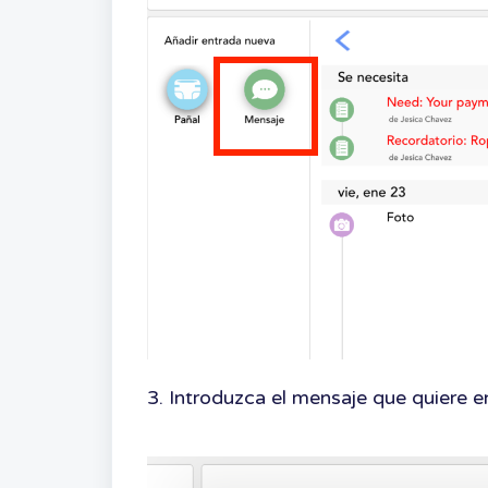
3. Introduzca el mensaje que quiere e