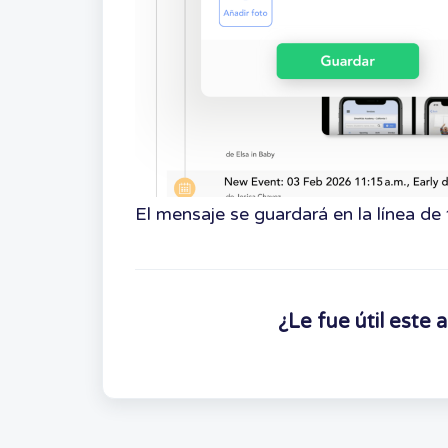
El mensaje se guardará en la línea de 
¿Le fue útil este a