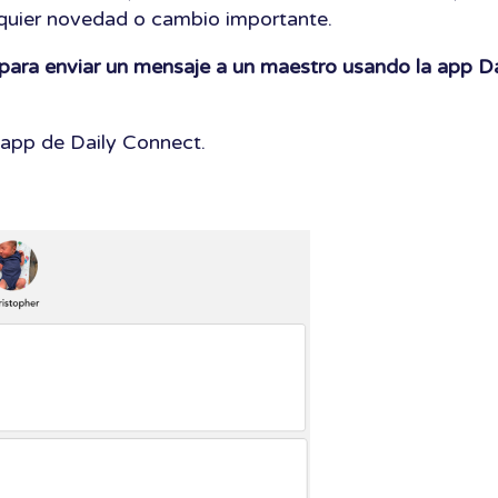
lquier novedad o cambio importante.
 para enviar un mensaje a un maestro usando la app Da
 app de Daily Connect.