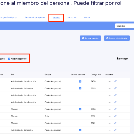
one al miembro del personal. Puede filtrar por rol.