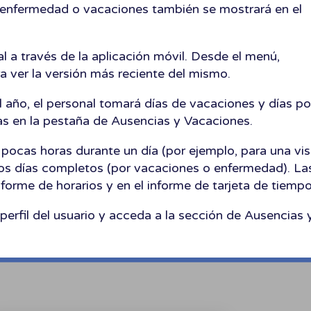
de enfermedad o vacaciones también se mostrará en el
l a través de la aplicación móvil. Desde el menú,
a ver la versión más reciente del mismo.
del año, el personal tomará días de vacaciones y días po
as en la pestaña de Ausencias y Vacaciones.
pocas horas durante un día (por ejemplo, para una vis
ios días completos (por vacaciones o enfermedad). La
nforme de horarios y en el informe de tarjeta de tiempo
perfil del usuario y acceda a la sección de Ausencias 