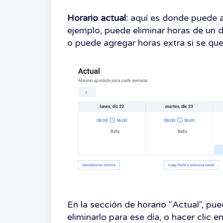
Horario actual:
aquí es donde puede ag
ejemplo, puede eliminar horas de un 
o puede agregar horas extra si se que
En la sección de horario "Actual", pu
eliminarlo para ese día, o hacer clic