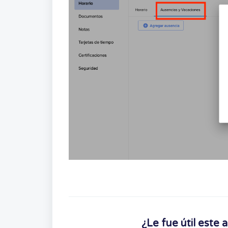
¿Le fue útil este a