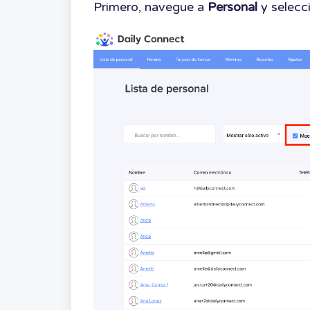
Primero, navegue a
Personal
y selecci