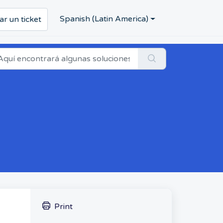
Spanish (Latin America)
ar un ticket
Print