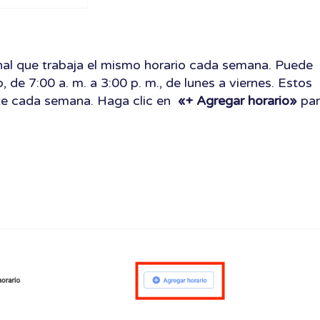
nal que trabaja el mismo horario cada semana. Puede
, de 7:00 a. m. a 3:00 p. m., de lunes a viernes. Estos
te cada semana. Haga clic en
«+ Agregar horario»
par