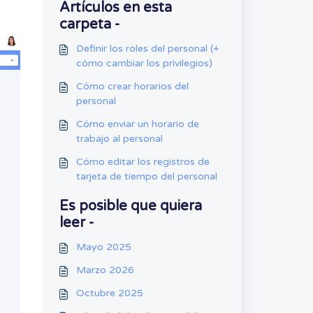
Artículos en esta
carpeta -
Definir los roles del personal (+
cómo cambiar los privilegios)
Cómo crear horarios del
personal
Cómo enviar un horario de
trabajo al personal
Cómo editar los registros de
tarjeta de tiempo del personal
Es posible que quiera
leer -
Mayo 2025
Marzo 2026
Octubre 2025