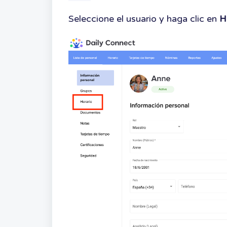
Seleccione el usuario y haga clic en
H