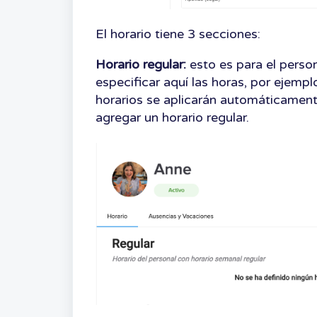
El horario tiene 3 secciones:
Horario regular:
esto es para el perso
especificar aquí las horas, por ejemplo
horarios se aplicarán automáticamen
agregar un horario regular.