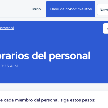
Inicio
Base de conocimientos
Envi
ersonal
rarios del personal
 3:35 A. M.
e cada miembro del personal, siga estos pasos: