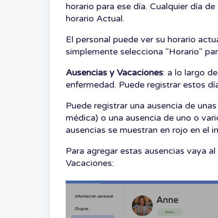
horario para ese día. Cualquier día 
horario Actual.
El personal puede ver su horario actua
simplemente selecciona "Horario" par
Ausencias y Vacaciones
: a lo largo 
enfermedad. Puede registrar estos dí
Puede registrar una ausencia de unas 
médica) o una ausencia de uno o var
ausencias se muestran en rojo en el i
Para agregar estas ausencias vaya al 
Vacaciones: