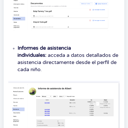
Informes de asistencia
individuales:
acceda a datos detallados de
asistencia directamente desde el perfil de
cada niño.