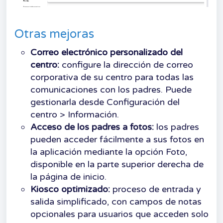
Otras mejoras
Correo electrónico personalizado del
centro:
configure la dirección de correo
corporativa de su centro para todas las
comunicaciones con los padres. Puede
gestionarla desde Configuración del
centro > Información.
Acceso de los padres a fotos:
los padres
pueden acceder fácilmente a sus fotos en
la aplicación mediante la opción Foto,
disponible en la parte superior derecha de
la página de inicio.
Kiosco optimizado:
proceso de entrada y
salida simplificado, con campos de notas
opcionales para usuarios que acceden solo