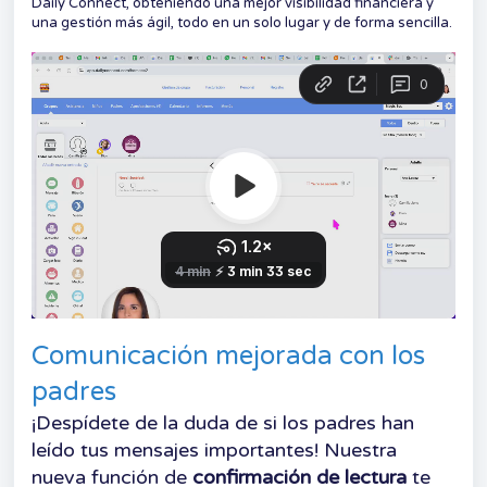
Daily Connect, obteniendo una mejor visibilidad financiera y
una gestión más ágil, todo en un solo lugar y de forma sencilla.
Comunicación mejorada con los
padres
¡Despídete de la duda de si los padres han
leído tus mensajes importantes! Nuestra
nueva función de
confirmación de lectura
te