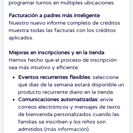
programar turnos en múltiples ubicaciones.
Facturación a padres más inteligente
Nuestro nuevo informe completo de créditos
muestra todas las facturas con los créditos
aplicados.
Mejoras en inscripciones y en la tienda
Hemos hecho que el proceso de inscripción
sea más intuitivo y eficiente:
Eventos recurrentes flexibles:
seleccione
qué días de la semana estará disponible un
producto recurrente diario en la tienda.
Comunicaciones automatizadas:
envíe
correos electrónicos y mensajes de texto
de bienvenida personalizados cuando las
familias se inscriben y los niños son
admitidos (
más información
).