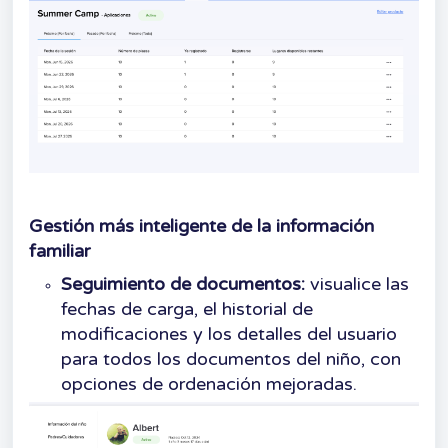
Gestión más inteligente de la información
familiar
Seguimiento de documentos:
visualice las
fechas de carga, el historial de
modificaciones y los detalles del usuario
para todos los documentos del niño, con
opciones de ordenación mejoradas.