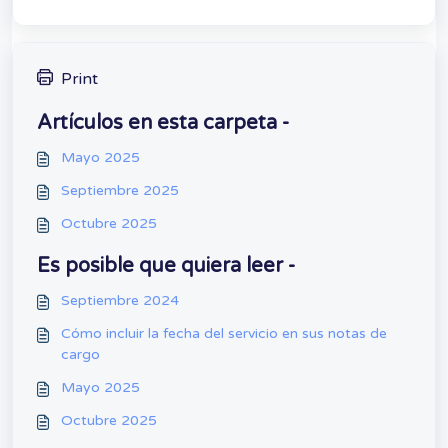
Print
Artículos en esta carpeta -
Mayo 2025
Septiembre 2025
Octubre 2025
Es posible que quiera leer -
Septiembre 2024
Cómo incluir la fecha del servicio en sus notas de
cargo
Mayo 2025
Octubre 2025