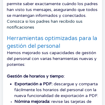
permite saber exactamente cuándo los padres
han visto tus mensajes, asegurando que todos
se mantengan informados y conectados.
Conozca si los padres han recibido sus
notificaciones
Herramientas optimizadas para la
gestión del personal
Hemos mejorado sus capacidades de gestión
del personal con varias herramientas nuevas y
potentes:
Gestión de horarios y tiempo:
Exportación a PDF:
descargue y comparta
fácilmente los horarios del personal con la
nueva funcionalidad de exportación a PDF.
Nómina mejorada:
revise las tarjetas de