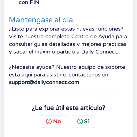
con PIN.
Manténgase al día
¿Listo para explorar estas nuevas funciones?
Visite nuestro completo Centro de Ayuda para
consultar guías detalladas y mejores prácticas
y sacar el máximo partido a Daily Connect.
¿Necesita ayuda? Nuestro equipo de soporte
está aquí para asistirle: contáctenos en
support@dailyconnect.com
.
¿Le fue útil este artículo?
No
Sí