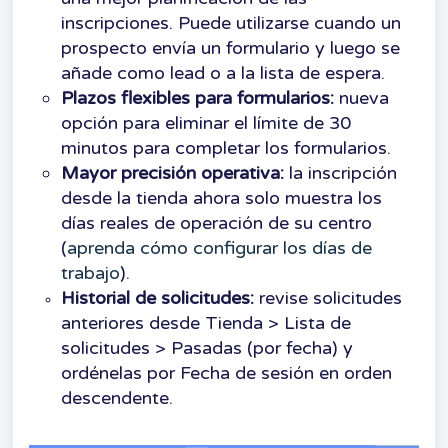
inscripciones. Puede utilizarse cuando un
prospecto envía un formulario y luego se
añade como lead o a la lista de espera.
Plazos flexibles para formularios:
nueva
opción para eliminar el límite de 30
minutos para completar los formularios.
Mayor precisión operativa:
la inscripción
desde la tienda ahora solo muestra los
días reales de operación de su centro
(
aprenda cómo configurar los días de
trabajo
).
Historial de solicitudes:
revise solicitudes
anteriores desde Tienda > Lista de
solicitudes > Pasadas (por fecha) y
ordénelas por Fecha de sesión en orden
descendente.