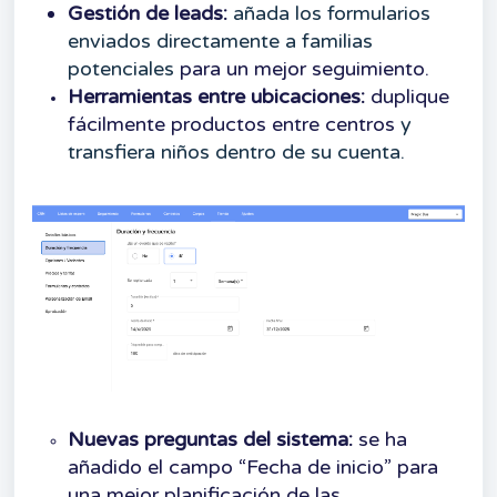
Gestión de leads:
añada los formularios
enviados directamente a familias
potenciales
para un mejor seguimiento.
Herramientas entre ubicaciones:
duplique
fácilmente productos entre centros
y
transfiera niños dentro de su cuenta.
Nuevas preguntas del sistema:
se ha
añadido el campo “Fecha de inicio” para
una mejor planificación de las