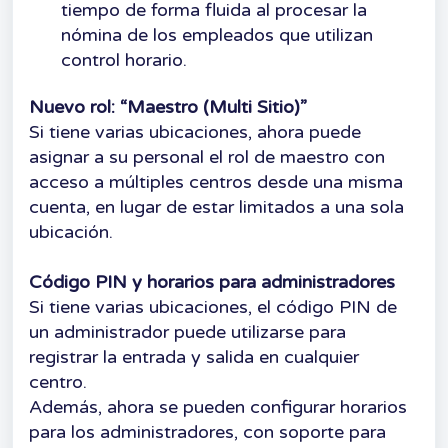
tiempo de forma fluida al procesar la
nómina de los empleados que utilizan
control horario.
Nuevo rol: “Maestro (Multi Sitio)”
Si tiene varias ubicaciones, ahora puede
asignar a su personal el rol de maestro con
acceso a múltiples centros desde una misma
cuenta, en lugar de estar limitados a una sola
ubicación.
Código PIN y horarios para administradores
Si tiene varias ubicaciones, el código PIN de
un administrador puede utilizarse para
registrar la entrada y salida en cualquier
centro.
Además, ahora se pueden configurar horarios
para los administradores, con soporte para