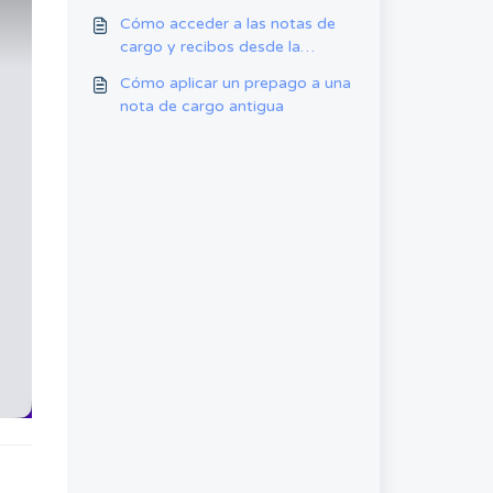
Cómo acceder a las notas de
cargo y recibos desde la
cuenta de padre
Cómo aplicar un prepago a una
nota de cargo antigua