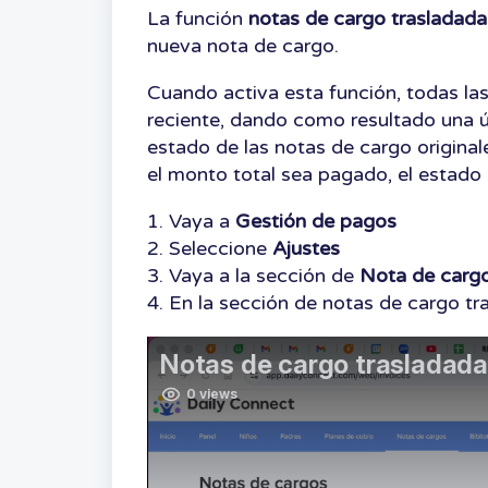
La función
notas de cargo
trasladada
nueva nota de cargo.
Cuando activa esta función, todas la
reciente, dando como resultado una ú
estado de las notas de cargo origina
el monto total sea pagado, el estado 
1. Vaya a
Gestión de pagos
2. Seleccione
Ajustes
3. Vaya a la sección de
Nota de carg
4. En la sección de notas de cargo tr