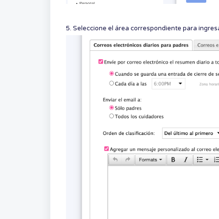
5. Seleccione el área correspondiente para ingresa