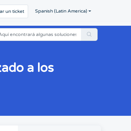
Spanish (Latin America)
ar un ticket
ado a los