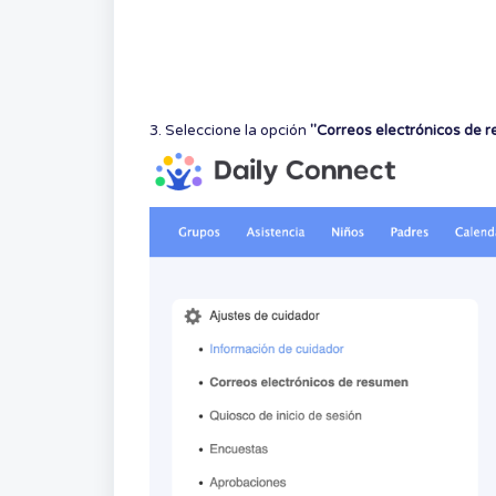
3. Seleccione la opción
"Correos electrónicos de 