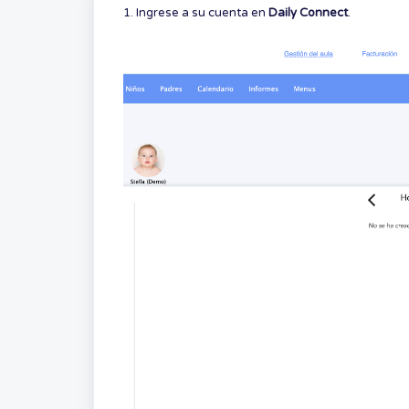
1. Ingrese a su cuenta en
Daily Connect
.