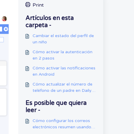
Print
Artículos en esta
carpeta -
Cambiar el estado del perfil de
un niño
Cómo activar la autenticación
en 2 pasos
Cómo activar las notificaciones
en Android
Cómo actualizar el número de
teléfono de un padre en Daily
Connect
Es posible que quiera
leer -
Cómo configurar los correos
electrónicos resumen usando la
app móvil