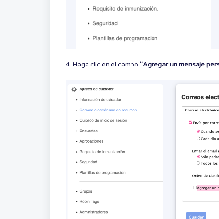
4. Haga clic en el campo
"Agregar un mensaje perso