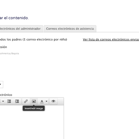
r el contenido.