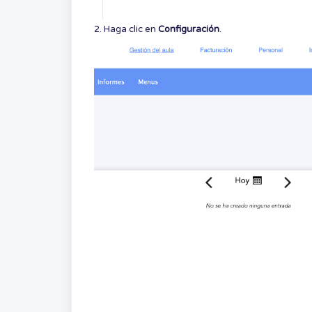
2. Haga clic en
Configuración
.