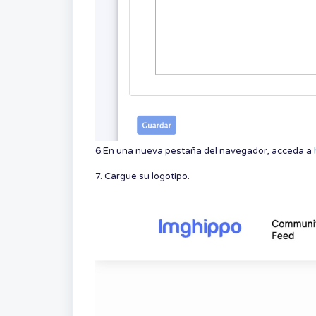
6.En una nueva pestaña del navegador, acceda a
7. Cargue su logotipo.