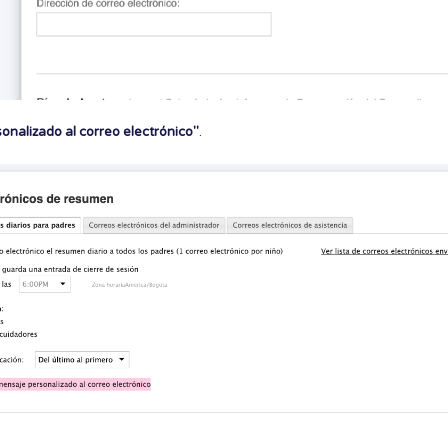
nalizado al correo electrónico"
.