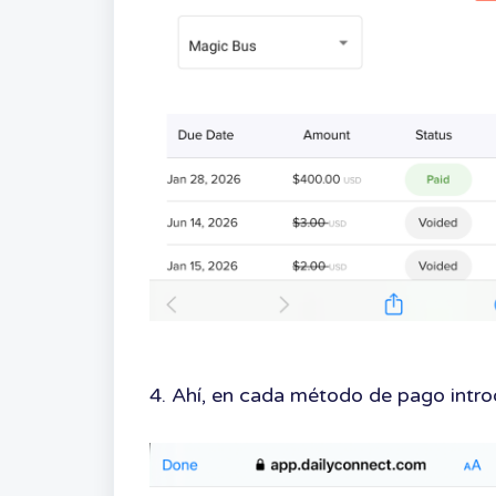
4. Ahí, en cada método de pago intro