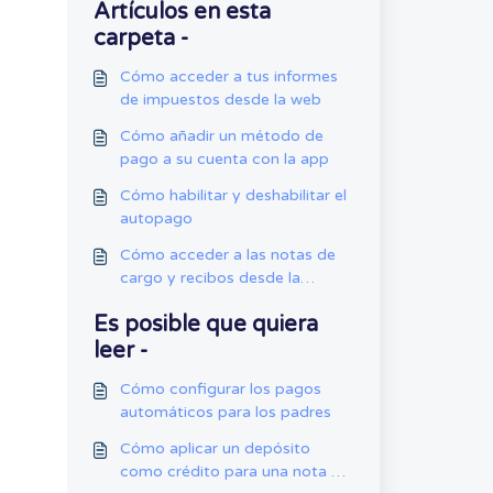
Artículos en esta
carpeta -
Cómo acceder a tus informes
de impuestos desde la web
Cómo añadir un método de
pago a su cuenta con la app
Cómo habilitar y deshabilitar el
autopago
Cómo acceder a las notas de
cargo y recibos desde la
cuenta de padre
Es posible que quiera
leer -
Cómo configurar los pagos
automáticos para los padres
Cómo aplicar un depósito
como crédito para una nota de