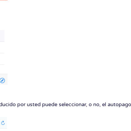
ducido por usted puede seleccionar, o no, el autopago