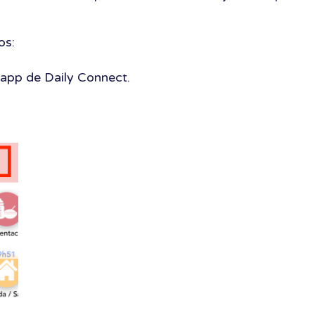
os:
 app de Daily Connect.