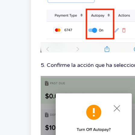
5. Confirme la acción que ha selecci