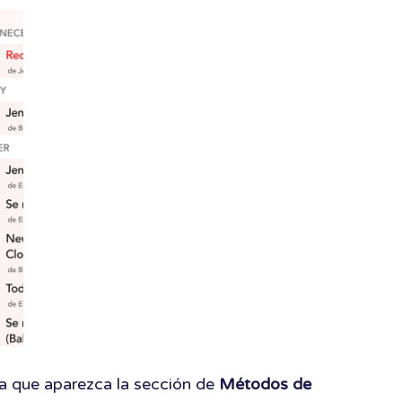
ta que aparezca la sección de
Métodos de