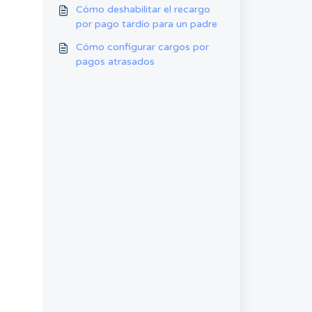
cargo futura
Cómo deshabilitar el recargo
por pago tardío para un padre
Cómo configurar cargos por
pagos atrasados