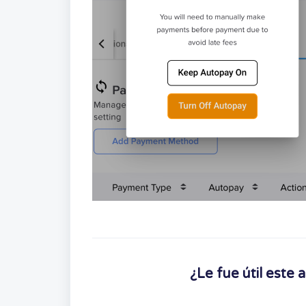
¿Le fue útil este a