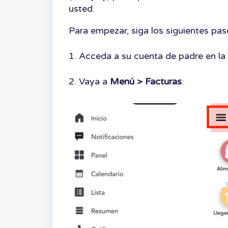
usted.
Para empezar, siga los siguientes pas
1. Acceda a su cuenta de padre en la
2. Vaya a
Menú > Facturas
: