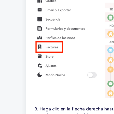
3. Haga clic en la flecha derecha has