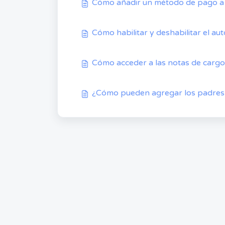
Cómo añadir un método de pago a 
Cómo habilitar y deshabilitar el a
Cómo acceder a las notas de cargo
¿Cómo pueden agregar los padres