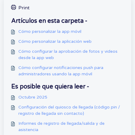
Print
Artículos en esta carpeta -
Cómo personalizar la app móvil
Cómo personalizar la aplicación web
Cómo configurar la aprobación de fotos y videos
desde la app web
Cómo configurar notificaciones push para
administradores usando la app móvil
Es posible que quiera leer -
Octubre 2025
Configuración del quiosco de llegada (código pin /
registro de llegada sin contacto)
Informes de registro de llegada/salida y de
asistencia