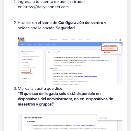
Ingresa a tu cuenta de administrador
en
https://dailyconnect.com
Haz clic en el ícono de
Configuración
del centro
y
selecciona la opción
Seguridad
Marca la casilla que dice:
"El quiosco de llegada solo está disponible en
dispositivos del administrador, no en dispositivos de
maestros y grupos."