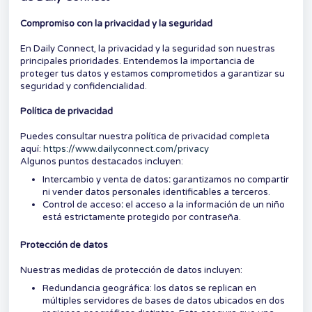
Compromiso con la privacidad y la seguridad
En Daily Connect, la privacidad y la seguridad son nuestras
principales prioridades. Entendemos la importancia de
proteger tus datos y estamos comprometidos a garantizar su
seguridad y confidencialidad.
Política de privacidad
Puedes consultar nuestra política de privacidad completa
aquí:
https://www.dailyconnect.com/privacy
Algunos puntos destacados incluyen:
Intercambio y venta de datos
:
garantizamos no compartir
ni vender datos personales identificables a terceros.
Control de acceso
:
el acceso a la información de un niño
está estrictamente protegido por contraseña.
Protección de datos
Nuestras medidas de protección de datos incluyen:
Redundancia geográfica: los datos se replican en
múltiples servidores de bases de datos ubicados en dos