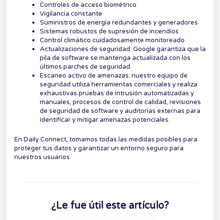
Controles de acceso biométrico
Vigilancia constante
Suministros de energía redundantes y generadores
Sistemas robustos de supresión de incendios
Control climático cuidadosamente monitoreado
Actualizaciones de seguridad: Google garantiza que la
pila de software se mantenga actualizada con los
últimos parches de seguridad.
Escaneo activo de amenazas: nuestro equipo de
seguridad utiliza herramientas comerciales y realiza
exhaustivas pruebas de intrusión automatizadas y
manuales, procesos de control de calidad, revisiones
de seguridad de software y auditorías externas para
identificar y mitigar amenazas potenciales.
En Daily Connect, tomamos todas las medidas posibles para
proteger tus datos y garantizar un entorno seguro para
nuestros usuarios.
¿Le fue útil este artículo?