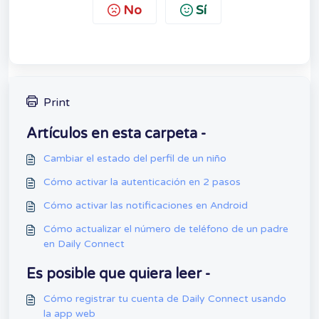
No
Sí
Print
Artículos en esta carpeta -
Cambiar el estado del perfil de un niño
Cómo activar la autenticación en 2 pasos
Cómo activar las notificaciones en Android
Cómo actualizar el número de teléfono de un padre
en Daily Connect
Es posible que quiera leer -
Cómo registrar tu cuenta de Daily Connect usando
la app web