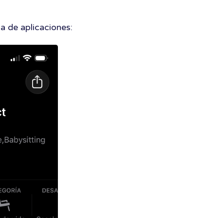
da de aplicaciones: