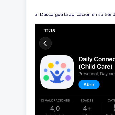
3. Descargue la aplicación en su tien