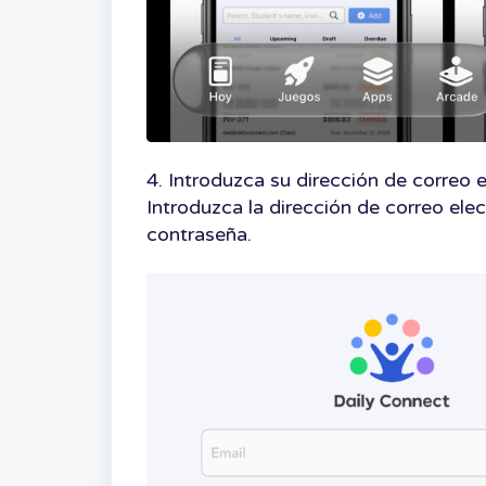
4. Introduzca su dirección de correo 
Introduzca la dirección de correo elec
contraseña.