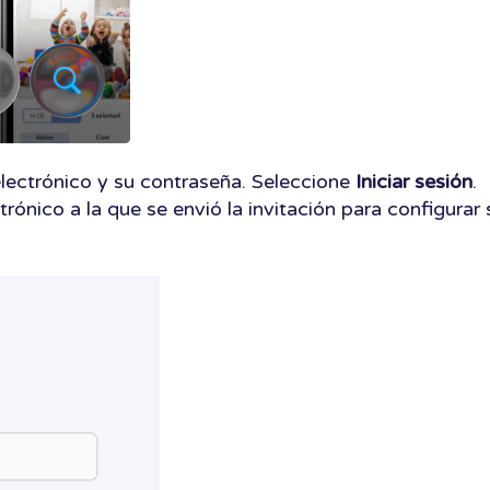
electrónico y su contraseña. Seleccione
Iniciar sesión
.
trónico a la que se envió la invitación para configurar 