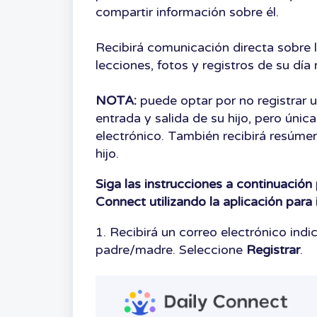
compartir información sobre él.
Recibirá comunicación directa sobre l
lecciones, fotos y registros de su día
NOTA:
puede optar por no registrar u
entrada y salida de su hijo, pero úni
electrónico. También recibirá resúmen
hijo.
Siga las instrucciones a continuación 
Connect utilizando la aplicación para 
1. Recibirá un correo electrónico in
padre/madre. Seleccione
Registrar
.