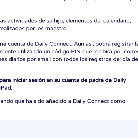
as actividades de su hijo, elementos del calendario,
 realizados por los maestro.
na cuenta de Daily Connect. Aun así, podrá registrar l
camente utilizando un código PIN que recibirá por corre
es diarios por email con todos los registros del día de
para iniciar sesión en su cuenta de padre de Daily
iPad:
dicando que ha sido añadido a Daily Connect como