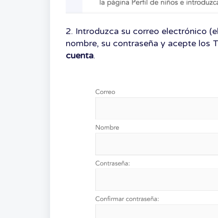
2. Introduzca su correo electrónico (e
nombre, su contraseña y acepte los T
cuenta
.