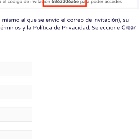
l mismo al que se envió el correo de invitación), su
érminos y la Política de Privacidad. Seleccione
Crear