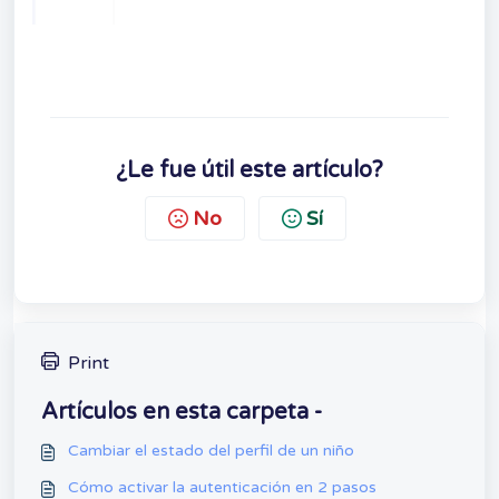
¿Le fue útil este artículo?
No
Sí
Print
Artículos en esta carpeta -
Cambiar el estado del perfil de un niño
Cómo activar la autenticación en 2 pasos