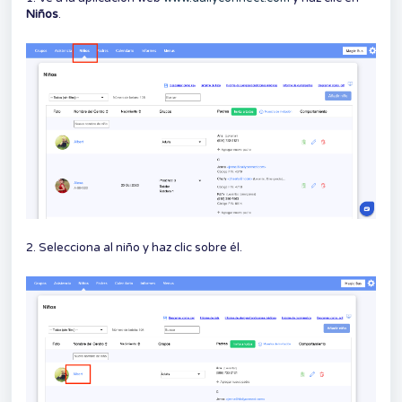
Niños
.
2. Selecciona al niño y haz clic sobre él.