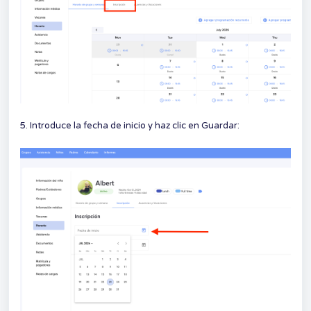
5. Introduce la fecha de inicio y haz clic en Guardar: