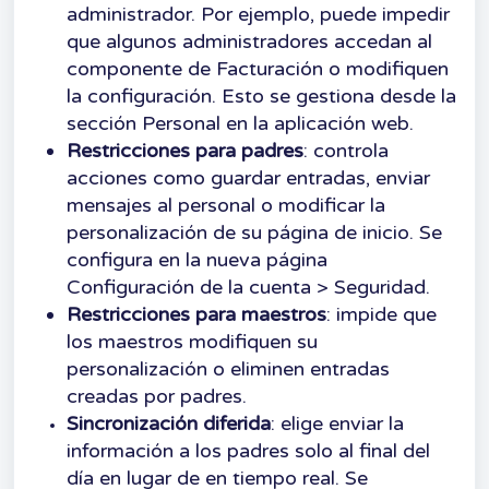
administrador. Por ejemplo, puede impedir
que algunos administradores accedan al
componente de Facturación o modifiquen
la configuración. Esto se gestiona desde la
sección Personal en la aplicación web.
Restricciones para padres
: controla
acciones como guardar entradas, enviar
mensajes al personal o modificar la
personalización de su página de inicio. Se
configura en la nueva página
Configuración de la cuenta > Seguridad.
Restricciones para maestros
: impide que
los maestros modifiquen su
personalización o eliminen entradas
creadas por padres.
Sincronización diferida
: elige enviar la
información a los padres solo al final del
día en lugar de en tiempo real. Se