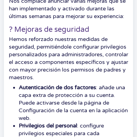
Nos complace anunciar varias mejoras que se
han implementado y activado durante las
últimas semanas para mejorar su experiencia:
? Mejoras de seguridad
Hemos reforzado nuestras medidas de
seguridad, permitiéndole configurar privilegios
personalizados para administradores, controlar
el acceso a componentes específicos y ajustar
con mayor precisión los permisos de padres y
maestros.
Autenticación de dos factores
: añade una
capa extra de protección a su cuenta.
Puede activarse desde la página de
Configuración de la cuenta en la aplicación
web.
Privilegios del personal
: configure
privilegios especiales para cada