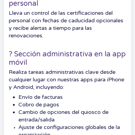
personal
Lleva un control de las certificaciones del
personal con fechas de caducidad opcionales
y recibe alertas a tiempo para las
renovaciones.
? Sección administrativa en la app
móvil
Realiza tareas administrativas clave desde
cualquier lugar con nuestras apps para iPhone
y Android, incluyendo:
Envío de facturas
Cobro de pagos
Cambio de opciones del quiosco de
entrada/salida
Ajuste de configuraciones globales de la
organización