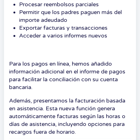
Procesar reembolsos parciales
Permitir que los padres paguen más del
importe adeudado
Exportar facturas y transacciones
Acceder a varios informes nuevos
Para los pagos en línea, hemos añadido
información adicional en el informe de pagos
para facilitar la conciliación con su cuenta
bancaria.
Además, presentamos la facturación basada
en asistencia. Esta nueva función genera
automáticamente facturas según las horas o
días de asistencia, incluyendo opciones para
recargos fuera de horario.