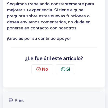
Seguimos trabajando constantemente para
mejorar su experiencia. Si tiene alguna
pregunta sobre estas nuevas funciones o
desea enviarnos comentarios, no dude en
ponerse en contacto con nosotros.
¡Gracias por su continuo apoyo!
¿Le fue útil este artículo?
No
Sí
Print