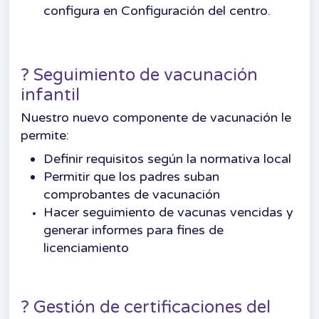
configura en Configuración del centro.
? Seguimiento de vacunación
infantil
Nuestro nuevo componente de vacunación le
permite:
Definir requisitos según la normativa local
Permitir que los padres suban
comprobantes de vacunación
Hacer seguimiento de vacunas vencidas y
generar informes para fines de
licenciamiento
? Gestión de certificaciones del