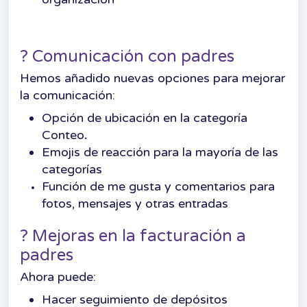
? Comunicación con padres
Hemos añadido nuevas opciones para mejorar
la comunicación:
Opción de ubicación en la categoría
Conteo
.
Emojis de reacción para la mayoría de las
categorías
Función de me gusta y comentarios para
fotos, mensajes y otras entradas
? Mejoras en la facturación a
padres
Ahora puede:
Hacer seguimiento de depósitos