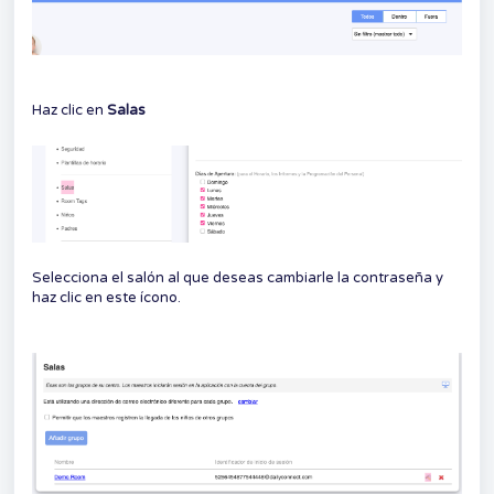
Haz clic en
Salas
Selecciona el salón al que deseas cambiarle la contraseña y
haz clic en este ícono.