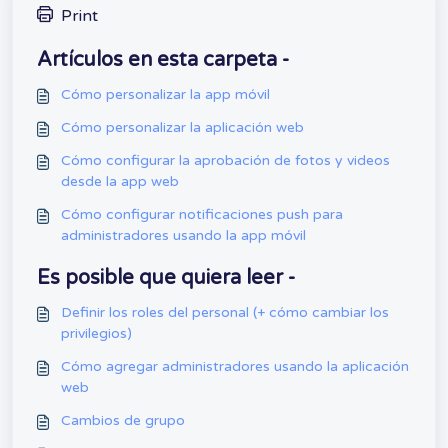
Print
Artículos en esta carpeta -
Cómo personalizar la app móvil
Cómo personalizar la aplicación web
Cómo configurar la aprobación de fotos y videos
desde la app web
Cómo configurar notificaciones push para
administradores usando la app móvil
Es posible que quiera leer -
Definir los roles del personal (+ cómo cambiar los
privilegios)
Cómo agregar administradores usando la aplicación
web
Cambios de grupo