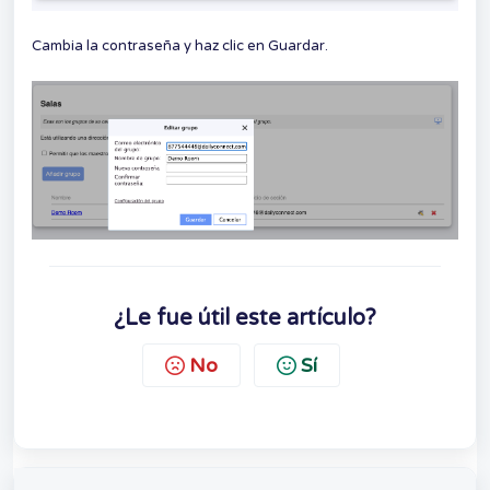
Cambia la contraseña y haz clic en Guardar.
¿Le fue útil este artículo?
No
Sí