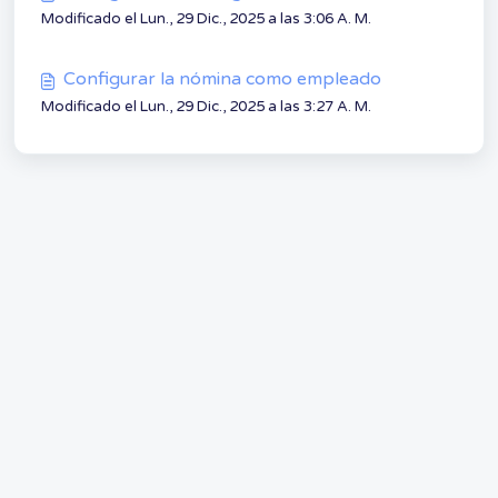
Modificado el Lun., 29 Dic., 2025 a las 3:06 A. M.
Configurar la nómina como empleado
Modificado el Lun., 29 Dic., 2025 a las 3:27 A. M.