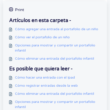
Print
Artículos en esta carpeta -
Cómo agregar una entrada al portafolio de un niño
Cómo ver el portafolio de un niño
Opciones para mostrar y compartir un portafolio
infantil
Cómo eliminar una entrada del portafolio infantil
Es posible que quiera leer -
Cómo hacer una entrada con el Ipad
Cómo registrar entradas desde la web
Cómo eliminar una entrada del portafolio infantil
Opciones para mostrar y compartir un portafolio
infantil