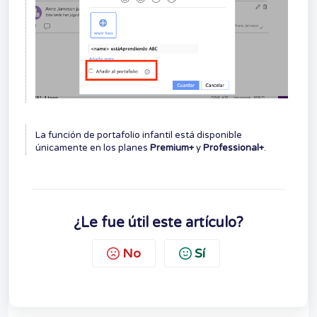
La función de portafolio infantil está disponible
únicamente en los planes
Premium+
y
Professional+
.
¿Le fue útil este artículo?
No
Sí