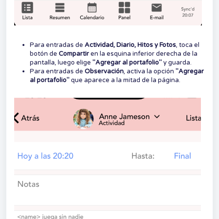
Para entradas de
Actividad, Diario, Hitos y Fotos
, toca el
botón de
Compartir
en la esquina inferior derecha de la
pantalla, luego elige
"Agregar al portafolio"
y guarda.
Para entradas de
Observación
, activa la opción
"Agregar
al portafolio"
que aparece a la mitad de la página.