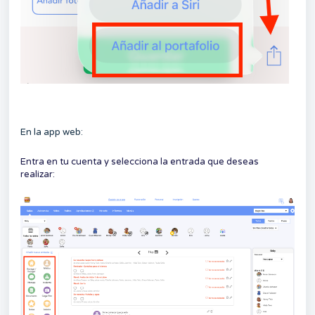
En la app web:
Entra en tu cuenta y selecciona la entrada que deseas
realizar: