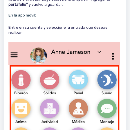
portafolio"
y vuelve a guardar.
En la app móvil:
Entre en su cuenta y seleccione la entrada que deseas
realizar: