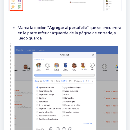
Marca la opción
"Agregar al portafolio"
que se encuentra
en la parte inferior izquierda de la página de entrada, y
luego guarda.