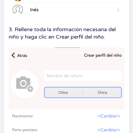
3. Rellene toda la información necesaria del
niño y haga clic en Crear perfil del niño: