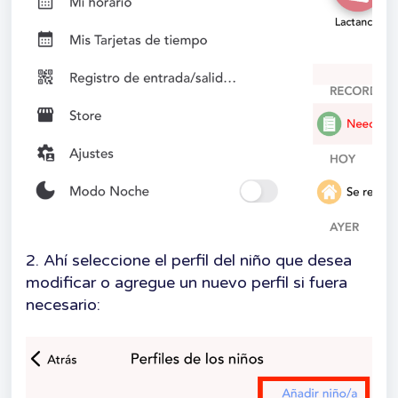
2. Ahí seleccione el perfil del niño que desea
modificar o agregue un nuevo perfil si fuera
necesario: