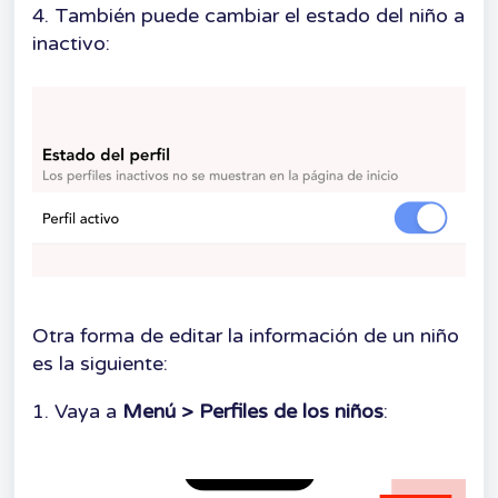
4. También puede cambiar el estado del niño a
inactivo:
Otra forma de editar la información de un niño
es la siguiente:
1. Vaya a
Menú > Perfiles de los niños
: