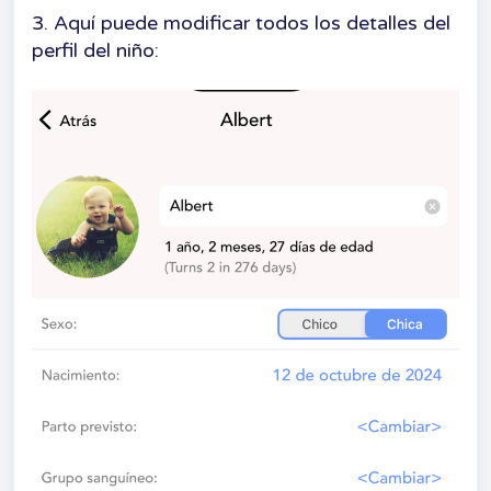
3. Aquí puede modificar todos los detalles del
perfil del niño: