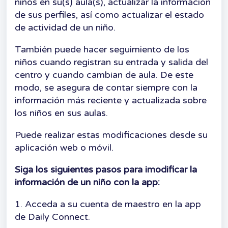
niños en su(s) aula(s), actualizar la información
de sus perfiles, así como actualizar el estado
de actividad de un niño.
También puede hacer seguimiento de los
niños cuando registran su entrada y salida del
centro y cuando cambian de aula. De este
modo, se asegura de contar siempre con la
información más reciente y actualizada sobre
los niños en sus aulas.
Puede realizar estas modificaciones desde su
aplicación web o móvil.
Siga los siguientes pasos para imodificar la
información de un niño con la app:
1. Acceda a su cuenta de maestro en la app
de Daily Connect.