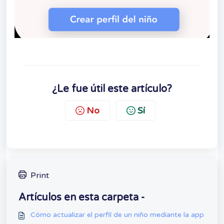
¿Le fue útil este artículo?
No
Sí
Print
Artículos en esta carpeta -
Cómo actualizar el perfil de un niño mediante la app