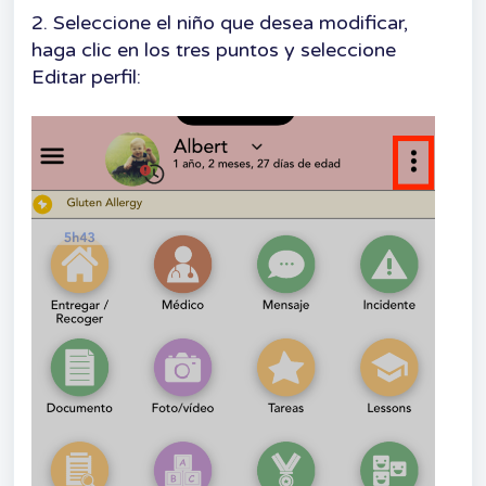
2. Seleccione el niño que desea modificar,
haga clic en los tres puntos y seleccione
Editar perfil: