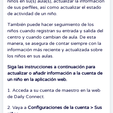
niños en su(s) aula(s), actualizar la información
de sus perfiles, así como actualizar el estado
de actividad de un niño.
También puede hacer seguimiento de los
niños cuando registran su entrada y salida del
centro y cuando cambian de aula. De esta
manera, se asegura de contar siempre con la
información más reciente y actualizada sobre
los niños en sus aulas.
Siga las instrucciones a continuación para
actualizar o añadir información a la cuenta de
un niño en la aplicación web.
1. Acceda a su cuenta de maestro en la web
de Daily Connect.
2. Vaya a
Configuraciones de la cuenta > Sus