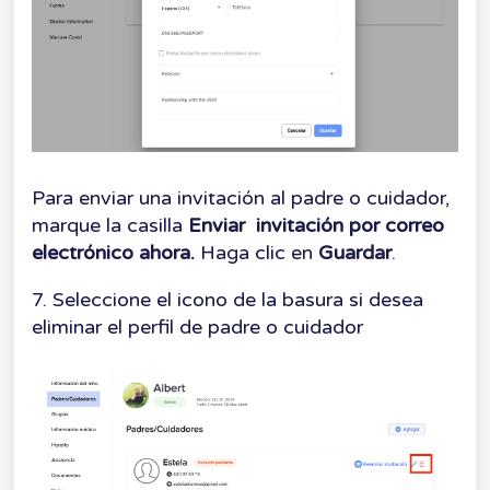
Para enviar una invitación al padre o cuidador,
marque la casilla
Enviar invitación por correo
electrónico ahora.
Haga clic en
Guardar
.
7. Seleccione el icono de la basura si desea
eliminar el perfil de padre o cuidador