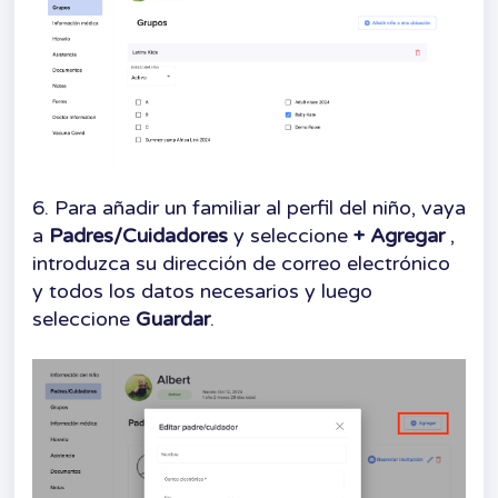
6. Para añadir un familiar al perfil del niño, vaya
a
Padres/Cuidadores
y seleccione
+ Agregar
,
introduzca su dirección de correo electrónico
y todos los datos necesarios y luego
seleccione
Guardar
.