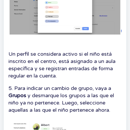
Un perfil se considera activo si el niño está
inscrito en el centro, está asignado a un aula
específica y se registran entradas de forma
regular en la cuenta.
5. Para indicar un cambio de grupo, vaya a
Grupos
y desmarque los grupos a las que el
niño ya no pertenece. Luego, seleccione
aquellas a las que el niño pertenece ahora.