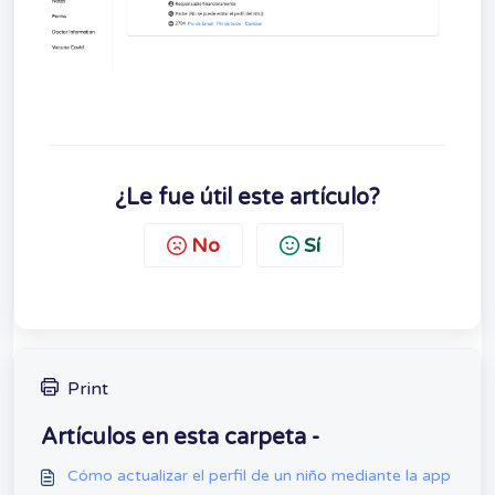
¿Le fue útil este artículo?
No
Sí
Print
Artículos en esta carpeta -
Cómo actualizar el perfil de un niño mediante la app