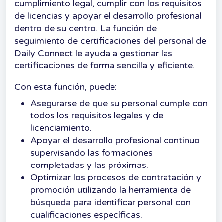
cumplimiento legal, cumplir con los requisitos
de licencias y apoyar el desarrollo profesional
dentro de su centro. La función de
seguimiento de certificaciones del personal de
Daily Connect le ayuda a gestionar las
certificaciones de forma sencilla y eficiente.
Con esta función, puede:
Asegurarse de que su personal cumple con
todos los requisitos legales y de
licenciamiento.
Apoyar el desarrollo profesional continuo
supervisando las formaciones
completadas y las próximas.
Optimizar los procesos de contratación y
promoción utilizando la herramienta de
búsqueda para identificar personal con
cualificaciones específicas.