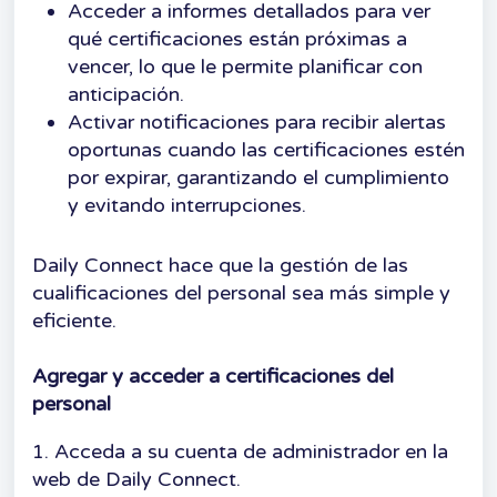
Acceder a informes detallados para ver
qué certificaciones están próximas a
vencer, lo que le permite planificar con
anticipación.
Activar notificaciones para recibir alertas
oportunas cuando las certificaciones estén
por expirar, garantizando el cumplimiento
y evitando interrupciones.
Daily Connect hace que la gestión de las
cualificaciones del personal sea más simple y
eficiente.
Agregar y acceder a certificaciones del
personal
1. Acceda a su cuenta de administrador en la
web de Daily Connect.