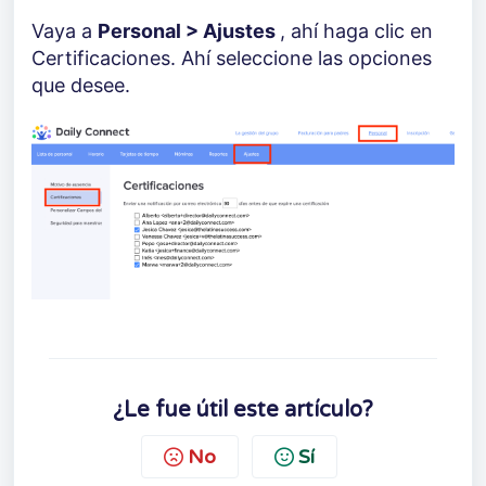
Vaya a
Personal > Ajustes
, ahí haga clic en
Certificaciones. Ahí seleccione las opciones
que desee.
¿Le fue útil este artículo?
No
Sí