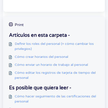
Print
Artículos en esta carpeta -
Definir los roles del personal (+ cómo cambiar los
privilegios)
Cómo crear horarios del personal
Cómo enviar un horario de trabajo al personal
Cómo editar los registros de tarjeta de tiempo del
personal
Es posible que quiera leer -
Cómo hacer seguimiento de las certificaciones del
personal