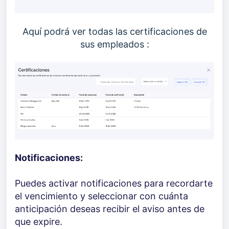
Aquí podrá ver todas las certificaciones de
sus empleados :
Notificaciones:
Puedes activar notificaciones para recordarte
el vencimiento y seleccionar con cuánta
anticipación deseas recibir el aviso antes de
que expire.