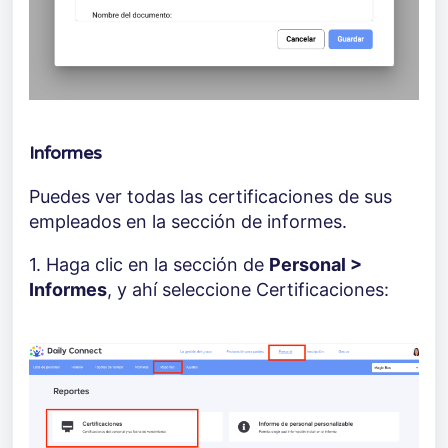
Informes
Puedes ver todas las certificaciones de sus
empleados en la sección de informes.
1. Haga clic en la sección de
Personal >
Informes
, y ahí seleccione Certificaciones: