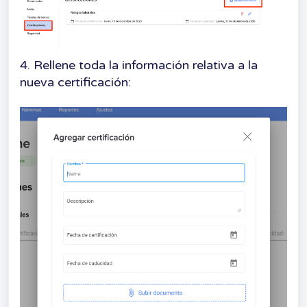
4. Rellene toda la información relativa a la
nueva certificación: