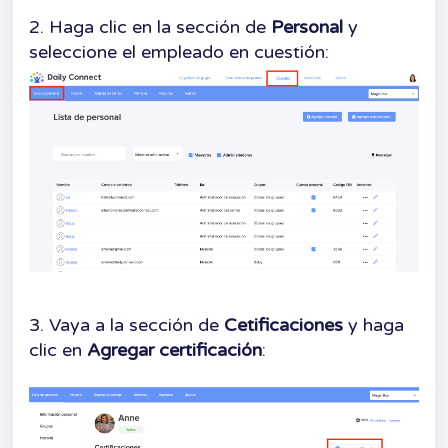
2. Haga clic en la sección de
Personal
y
seleccione el empleado en cuestión:
3. Vaya a la sección de
Cetificaciones
y haga
clic en
Agregar certificación
: