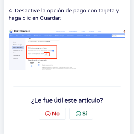
4. Desactive la opción de pago con tarjeta y
haga clic en Guardar:
¿Le fue útil este artículo?
No
Sí