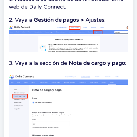
web de Daily Connect.
2. Vaya a
Gestión de pagos
> Ajustes
:
3. Vaya a la sección de
Nota de cargo
y pago: