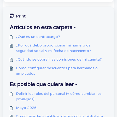
Print
Artículos en esta carpeta -
¿Qué es un contracargo?
¿Por qué debo proporcionar mi número de
seguridad social y mi fecha de nacimiento?
¿Cuándo se cobran las comisiones de mi cuenta?
Cómo configurar descuentos para hermanos o
empleados
Es posible que quiera leer -
Definir los roles del personal (+ cómo cambiar los
privilegios)
Mayo 2025
Cómo guardar y reutilizar cargos con la biblioteca