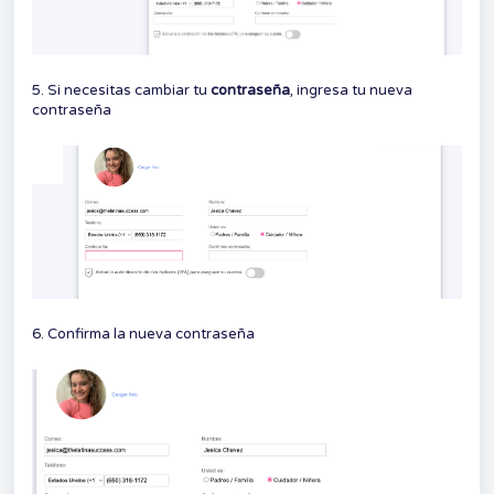
5. Si necesitas cambiar tu
contraseña
, ingresa tu nueva
contraseña
6. Confirma la nueva contraseña