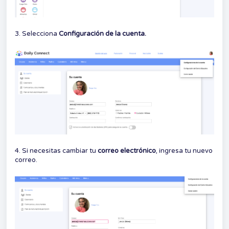
3. Selecciona
Configuración de la cuenta.
4. Si necesitas cambiar tu
correo electrónico
, ingresa tu nuevo
correo.