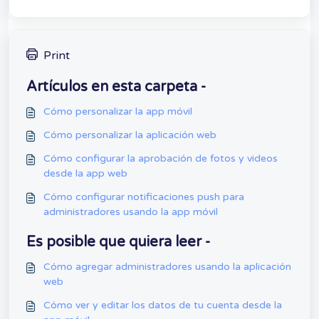
Print
Artículos en esta carpeta -
Cómo personalizar la app móvil
Cómo personalizar la aplicación web
Cómo configurar la aprobación de fotos y videos
desde la app web
Cómo configurar notificaciones push para
administradores usando la app móvil
Es posible que quiera leer -
Cómo agregar administradores usando la aplicación
web
Cómo ver y editar los datos de tu cuenta desde la