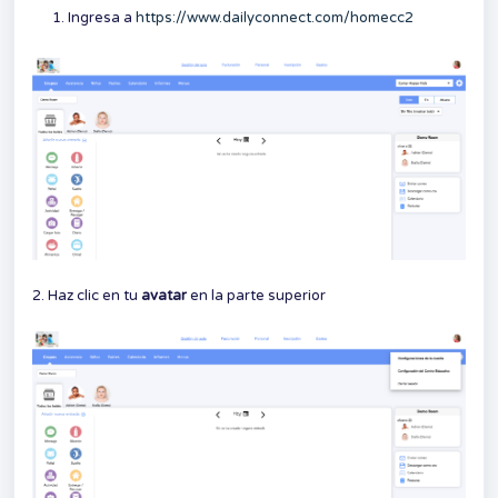
Ingresa a
https://www.dailyconnect.com/homecc2
2. Haz clic en tu
avatar
en la parte superior