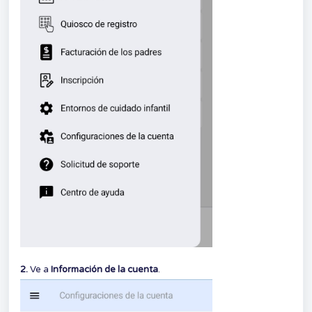
2.
Ve a
Información de la cuenta
.