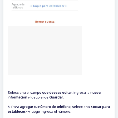
Selecciona el
campo que deseas editar
, ingresa la
nueva
información
y luego elige
Guardar
.
3. Para
agregar tu número de teléfono
, selecciona
<tocar para
establecer>
y luego ingresa el número.