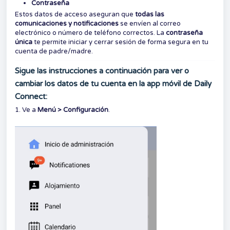
Contraseña
Estos datos de acceso aseguran que
todas las
comunicaciones y notificaciones
se envíen al correo
electrónico o número de teléfono correctos. La
contraseña
única
te permite iniciar y cerrar sesión de forma segura en tu
cuenta de padre/madre.
Sigue las instrucciones a continuación para ver o
cambiar los datos de tu cuenta en la app móvil de Daily
Connect:
1. Ve a
Menú > Configuración
.