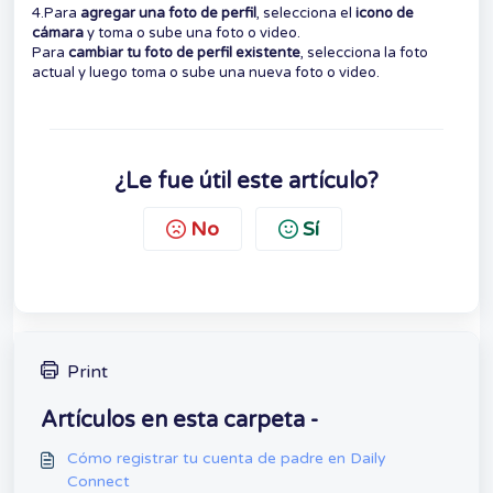
4.Para
agregar una foto de perfil
, selecciona el
icono de
cámara
y toma o sube una foto o video.
Para
cambiar tu foto de perfil existente
, selecciona la foto
actual y luego toma o sube una nueva foto o video.
¿Le fue útil este artículo?
No
Sí
Print
Artículos en esta carpeta -
Cómo registrar tu cuenta de padre en Daily
Connect