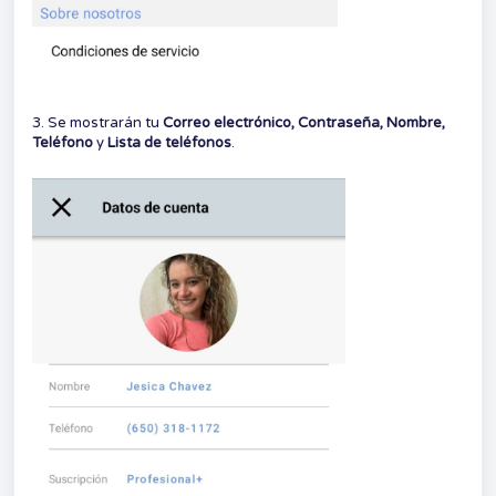
3. Se mostrarán tu
Correo electrónico, Contraseña, Nombre,
Teléfono
y
Lista de teléfonos
.