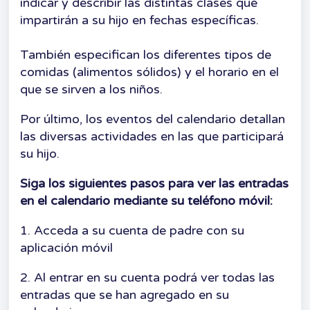
indicar y describir las distintas clases que
impartirán a su hijo en fechas específicas.
También especifican los diferentes tipos de
comidas (alimentos sólidos) y el horario en el
que se sirven a los niños.
Por último, los eventos del calendario detallan
las diversas actividades en las que participará
su hijo.
Siga los siguientes pasos para ver las entradas
en el calendario mediante su teléfono móvil:
1. Acceda a su cuenta de padre con su
aplicación móvil
2. Al entrar en su cuenta podrá ver todas las
entradas que se han agregado en su