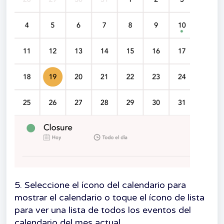
5. Seleccione el ícono del calendario para
mostrar el calendario o toque el ícono de lista
para ver una lista de todos los eventos del
calendario del mes actual.