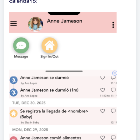
calendario: