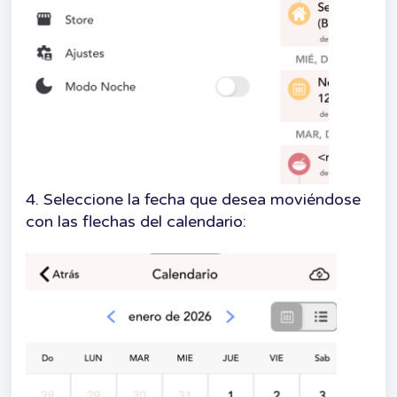
4. Seleccione la fecha que desea moviéndose
con las flechas del calendario: