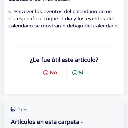
6.
Para ver los eventos del calendario de un
día específico, toque el día y los eventos del
calendario se mostrarán debajo del calendario.
¿Le fue útil este artículo?
No
Sí
Print
Artículos en esta carpeta -