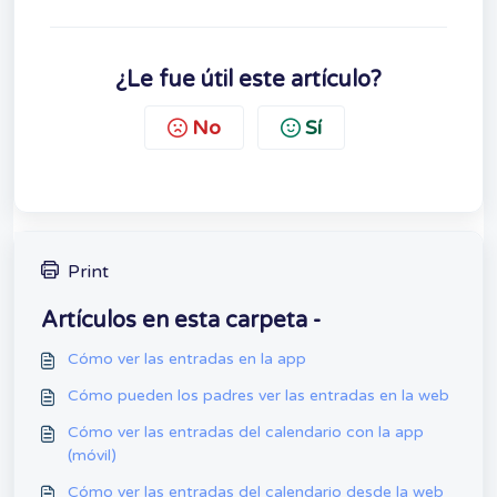
¿Le fue útil este artículo?
No
Sí
Print
Artículos en esta carpeta -
Cómo ver las entradas en la app
Cómo pueden los padres ver las entradas en la web
Cómo ver las entradas del calendario con la app
(móvil)
Cómo ver las entradas del calendario desde la web