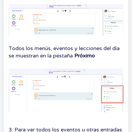
Todos los menús, eventos y lecciones del día
se muestran en la pestaña
Próximo
3. Para ver todos los eventos u otras entradas