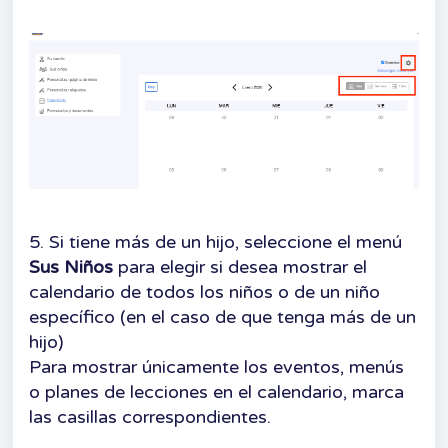
5.
Si tiene más de un hijo, seleccione el menú
Sus
Niños
para elegir si desea mostrar el
calendario de todos los niños o de un niño
específico (en el caso de que tenga más de un
hijo)
Para mostrar únicamente los eventos, menús
o planes de lecciones en el calendario, marca
las casillas correspondientes.