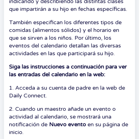
indicando y describiendo las distintas clases
que impartirán a su hijo en fechas específicas.
También especifican los diferentes tipos de
comidas (alimentos sólidos) y el horario en
que se sirven a los niños. Por último, los
eventos del calendario detallan las diversas
actividades en las que participará su hijo.
Siga las instrucciones a continuación para ver
las entradas del calendario en la web:
1. Acceda a su cuenta de padre en la web de
Daily Connect.
2. Cuando un maestro añade un evento o
actividad al calendario, se mostrará una
notificación de
Nuevo evento
en su página de
inicio.