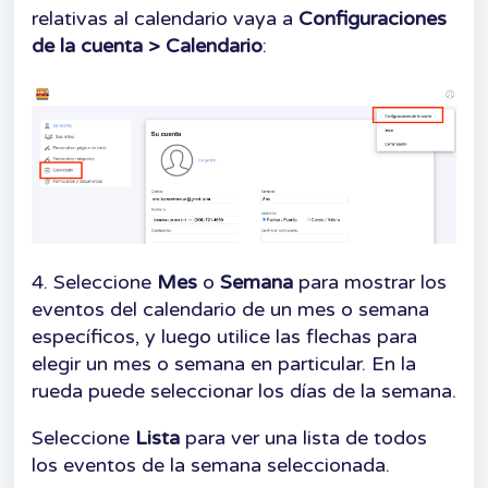
relativas al calendario vaya a
Configuraciones
de la cuenta > Calendario
:
4. Seleccione
Mes
o
Semana
para mostrar los
eventos del calendario de un mes o semana
específicos, y luego utilice las flechas para
elegir un mes o semana en particular. En la
rueda puede seleccionar los días de la semana.
Seleccione
Lista
para ver una lista de todos
los eventos de la semana seleccionada.