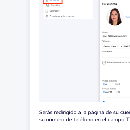
Serás redirigido a la página de su cue
su número de teléfono en el campo
T