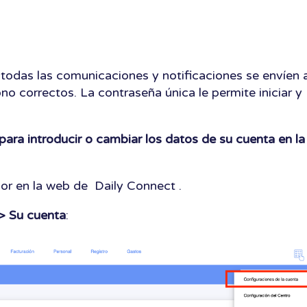
odas las comunicaciones y notificaciones se envíen a
no correctos. La contraseña única le permite iniciar y
 para introducir o cambiar los datos de su cuenta en la
or en la web de Daily Connect .
 > Su cuenta
: