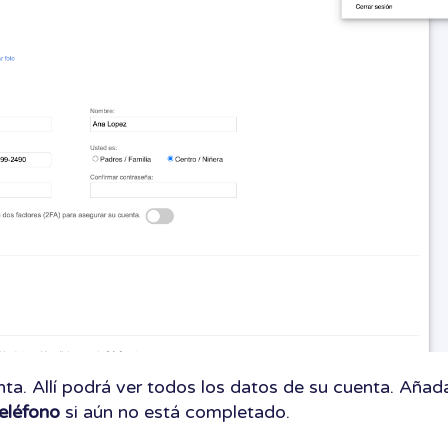
nta. Allí podrá ver todos los datos de su cuenta. Añad
eléfono
si aún no está completado.