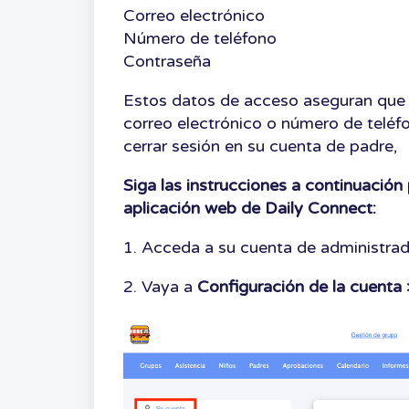
Correo electrónico
Número de teléfono
Contraseña
Estos datos de acceso aseguran que t
correo electrónico o número de teléfo
cerrar sesión en su cuenta de padre,
Siga las instrucciones a continuación
aplicación web de Daily Connect:
1. Acceda a su cuenta de administrad
2. Vaya a
Configuración de la cuenta