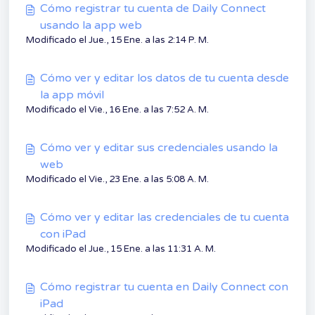
Cómo registrar tu cuenta de Daily Connect
usando la app web
Modificado el Jue., 15 Ene. a las 2:14 P. M.
Cómo ver y editar los datos de tu cuenta desde
la app móvil
Modificado el Vie., 16 Ene. a las 7:52 A. M.
Cómo ver y editar sus credenciales usando la
web
Modificado el Vie., 23 Ene. a las 5:08 A. M.
Cómo ver y editar las credenciales de tu cuenta
con iPad
Modificado el Jue., 15 Ene. a las 11:31 A. M.
Cómo registrar tu cuenta en Daily Connect con
iPad