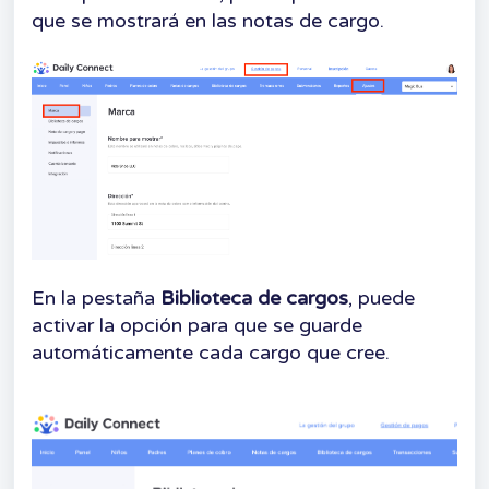
que se mostrará en las notas de cargo.
En la pestaña
Biblioteca de cargos
, puede
activar la opción para que se guarde
automáticamente cada cargo que cree.