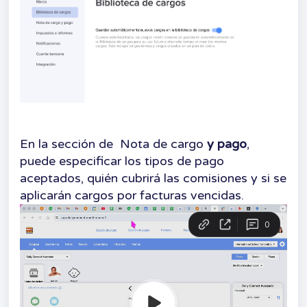
En la sección de Nota de cargo
y pago
,
puede especificar los tipos de pago
aceptados, quién cubrirá las comisiones y si se
aplicarán cargos por facturas vencidas.