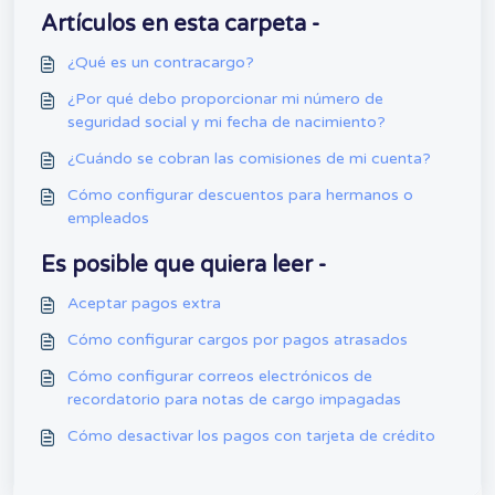
Artículos en esta carpeta -
¿Qué es un contracargo?
¿Por qué debo proporcionar mi número de
seguridad social y mi fecha de nacimiento?
¿Cuándo se cobran las comisiones de mi cuenta?
Cómo configurar descuentos para hermanos o
empleados
Es posible que quiera leer -
Aceptar pagos extra
Cómo configurar cargos por pagos atrasados
Cómo configurar correos electrónicos de
recordatorio para notas de cargo impagadas
Cómo desactivar los pagos con tarjeta de crédito