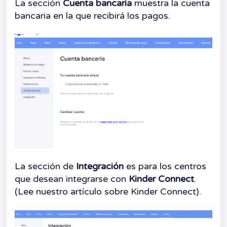
La sección
Cuenta bancaria
muestra la cuenta
bancaria en la que recibirá los pagos.
La sección de
Integración
es para los centros
que desean integrarse con
Kinder Connect
.
(Lee nuestro artículo sobre Kinder Connect).