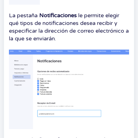
La pestaña
Notificaciones
le permite elegir
qué tipos de notificaciones desea recibir y
especificar la dirección de correo electrónico a
la que se enviarán.