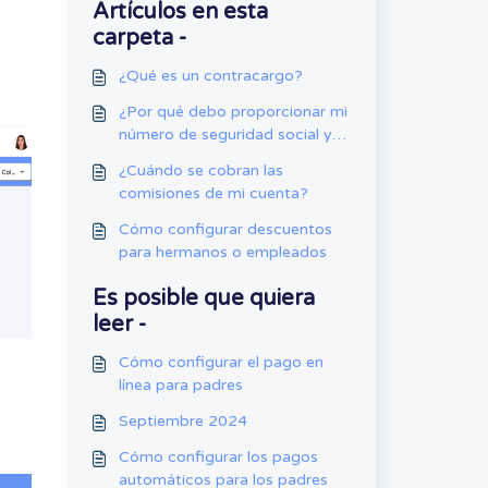
Artículos en esta
carpeta -
¿Qué es un contracargo?
¿Por qué debo proporcionar mi
número de seguridad social y
mi fecha de nacimiento?
¿Cuándo se cobran las
comisiones de mi cuenta?
Cómo configurar descuentos
para hermanos o empleados
Es posible que quiera
leer -
Cómo configurar el pago en
línea para padres
Septiembre 2024
Cómo configurar los pagos
automáticos para los padres