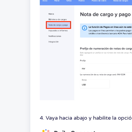
4. Vaya hacia abajo y habilite la opci